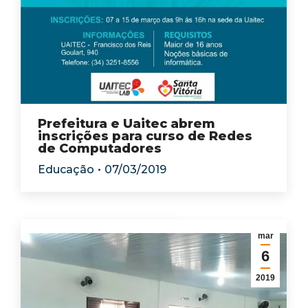
Prefeitura e Uaitec abrem
inscrições para curso de Redes
de Computadores
Educação
07/03/2019
mar
6
2019