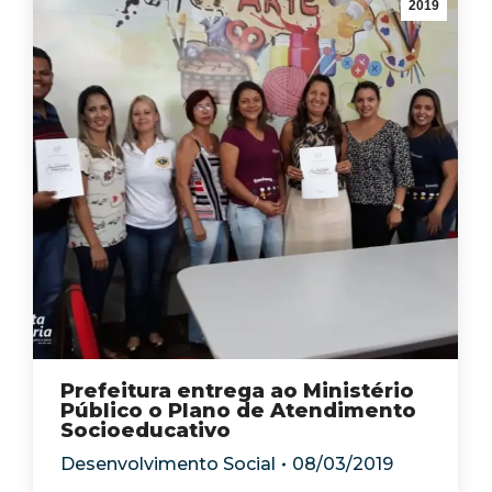
2019
Prefeitura entrega ao Ministério
Público o Plano de Atendimento
Socioeducativo
Desenvolvimento Social
08/03/2019