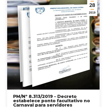
28
2019
PM/Nº 8.313/2019 – Decreto
estabelece ponto facultativo no
Carnaval para servidores