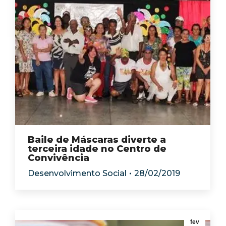
Baile de Máscaras diverte a
terceira idade no Centro de
Convivência
Desenvolvimento Social
28/02/2019
fev