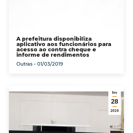
A prefeitura disponibiliza
aplicativo aos funcionários para
acesso ao contra cheque e
informe de rendimentos
Outras
01/03/2019
fev
28
2019