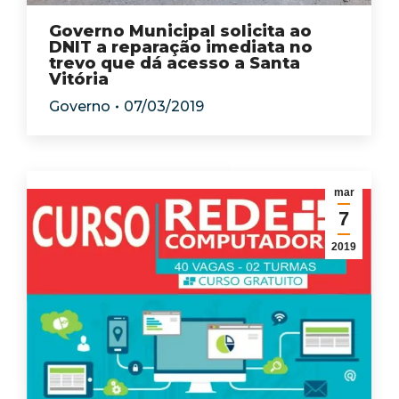
Governo Municipal solicita ao
DNIT a reparação imediata no
trevo que dá acesso a Santa
Vitória
Governo
07/03/2019
mar
7
2019