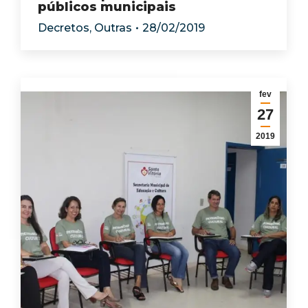
públicos municipais
Decretos
,
Outras
28/02/2019
fev
27
2019