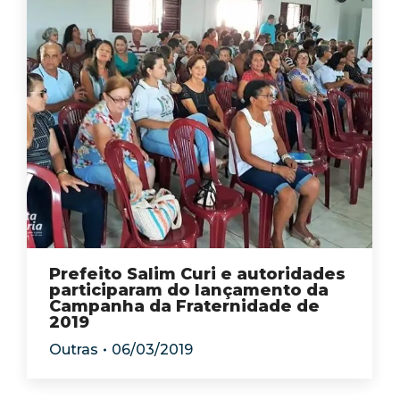
Prefeito Salim Curi e autoridades
participaram do lançamento da
Campanha da Fraternidade de
2019
Outras
06/03/2019