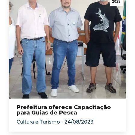
2023
Prefeitura oferece Capacitação
para Guias de Pesca
Cultura e Turismo
24/08/2023