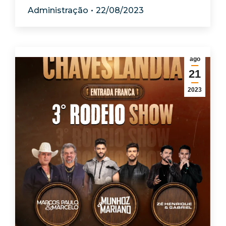
Administração
22/08/2023
ago
21
2023