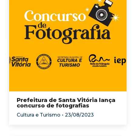
Prefeitura de Santa Vitória lança
concurso de fotografias
Cultura e Turismo
23/08/2023