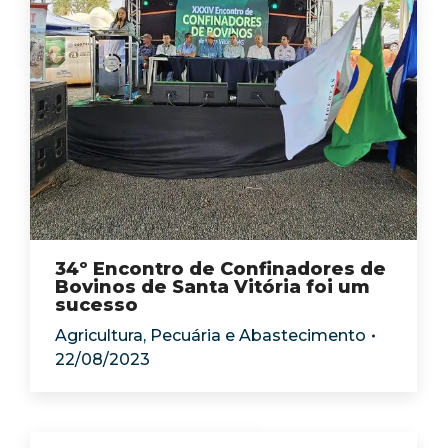
34º Encontro de Confinadores de
Bovinos de Santa Vitória foi um
sucesso
Agricultura, Pecuária e Abastecimento
22/08/2023