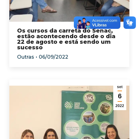
Os cursos da carreta do Senac,
estão acontecendo desde o dia
22 de agosto e está sendo um
sucesso
Outras
06/09/2022
set
6
2022