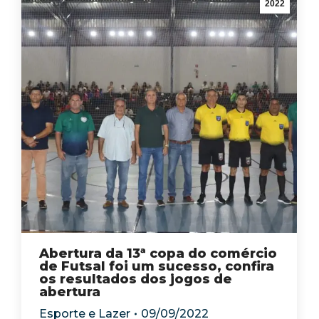
2022
Abertura da 13ª copa do comércio
de Futsal foi um sucesso, confira
os resultados dos jogos de
abertura
Esporte e Lazer
09/09/2022