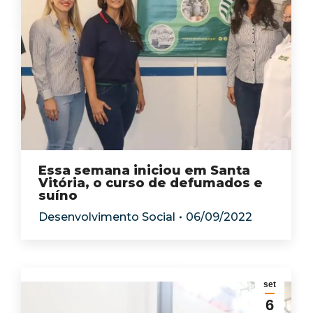
Essa semana iniciou em Santa
Vitória, o curso de defumados e
suíno
Desenvolvimento Social
06/09/2022
set
6