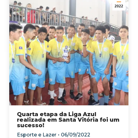
2022
Quarta etapa da Liga Azul
realizada em Santa Vitória foi um
sucesso!
Esporte e Lazer
06/09/2022