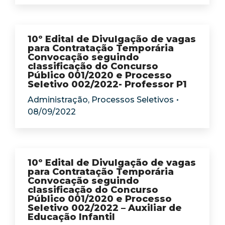
10º Edital de Divulgação de vagas
para Contratação Temporária
Convocação seguindo
classificação do Concurso
Público 001/2020 e Processo
Seletivo 002/2022- Professor P1
Administração
,
Processos Seletivos
08/09/2022
10º Edital de Divulgação de vagas
para Contratação Temporária
Convocação seguindo
classificação do Concurso
Público 001/2020 e Processo
Seletivo 002/2022 – Auxiliar de
Educação Infantil