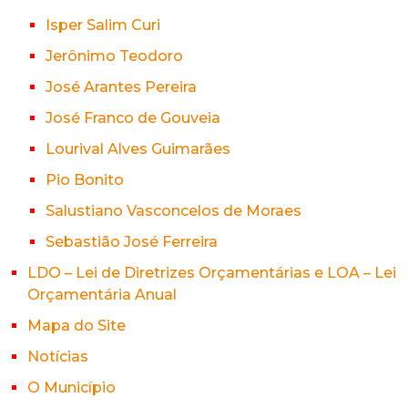
Isper Salim Curi
Jerônimo Teodoro
José Arantes Pereira
José Franco de Gouveia
Lourival Alves Guimarães
Pio Bonito
Salustiano Vasconcelos de Moraes
Sebastião José Ferreira
LDO – Lei de Diretrizes Orçamentárias e LOA – Lei
Orçamentária Anual
Mapa do Site
Notícias
O Município