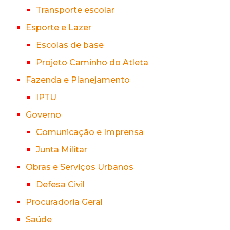
Transporte escolar
Esporte e Lazer
Escolas de base
Projeto Caminho do Atleta
Fazenda e Planejamento
IPTU
Governo
Comunicação e Imprensa
Junta Militar
Obras e Serviços Urbanos
Defesa Civil
Procuradoria Geral
Saúde