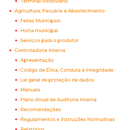
Terminal Rodoviário
Agricultura, Pecuária e Abastecimento
Feiras Municipais
Horta municipal
Serviços para o produtor
Controladoria Interna
Apresentação
Código de Ética, Conduta e Integridade
Lei geral de proteção de dados
Manuais
Plano Anual de Auditoria Interna
Recomendações
Regulamentos e Instruções Normativas
Relatórios