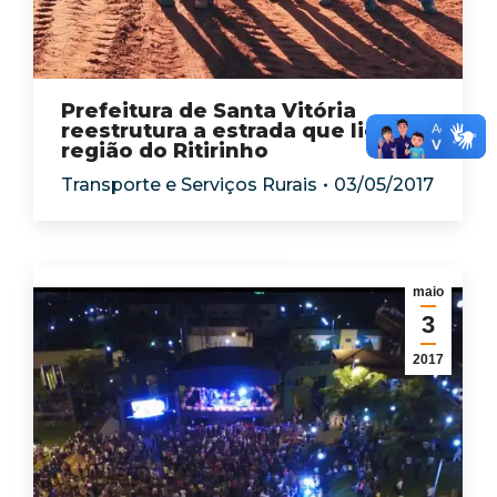
Prefeitura de Santa Vitória
reestrutura a estrada que liga a
região do Ritirinho
Transporte e Serviços Rurais
03/05/2017
maio
3
2017