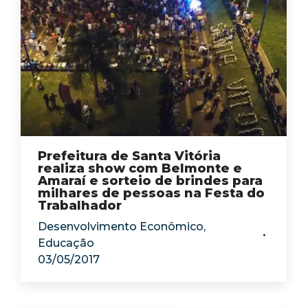
Prefeitura de Santa Vitória
realiza show com Belmonte e
Amaraí e sorteio de brindes para
milhares de pessoas na Festa do
Trabalhador
Desenvolvimento Econômico
,
Educação
03/05/2017