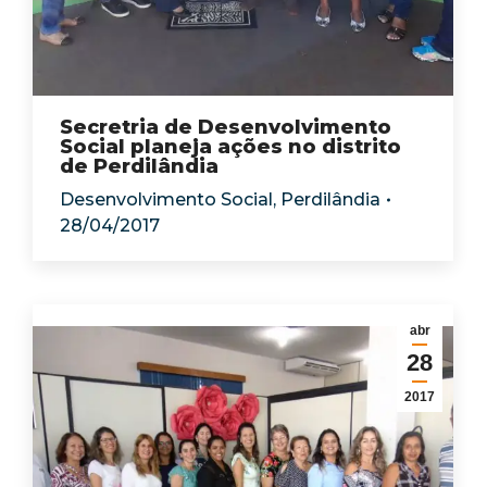
Secretria de Desenvolvimento
Social planeja ações no distrito
de Perdilândia
Desenvolvimento Social
,
Perdilândia
28/04/2017
abr
28
2017