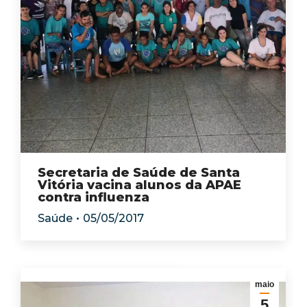
Secretaria de Saúde de Santa
Vitória vacina alunos da APAE
contra influenza
Saúde
05/05/2017
maio
5