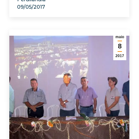
09/05/2017
maio
8
2017