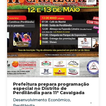
2017
Prefeitura prepara programação
especial no Distrito de
Perdilândia para 11ª Cavalgada
Desenvolvimento Econômico
,
Perdilândia