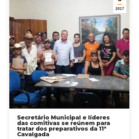
2017
Secretário Municipal e líderes
das comitivas se reúnem para
tratar dos preparativos da 11ª
Cavalgada