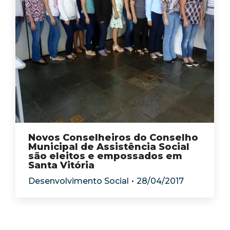
Novos Conselheiros do Conselho
Municipal de Assistência Social
são eleitos e empossados em
Santa Vitória
Desenvolvimento Social
28/04/2017