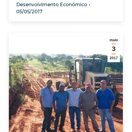
Desenvolvimento Econômico
05/05/2017
maio
3
2017