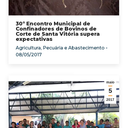
30° Encontro Municipal de
Confinadores de Bovinos de
Corte de Santa Vitória supera
expectativas
Agricultura, Pecuária e Abastecimento
08/05/2017
maio
5
2017