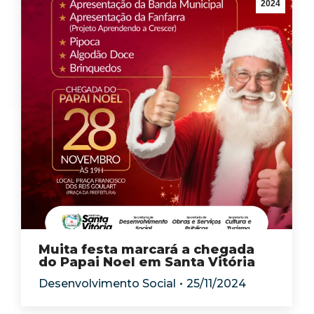
2024
Muita festa marcará a chegada
do Papai Noel em Santa Vitória
Desenvolvimento Social
25/11/2024