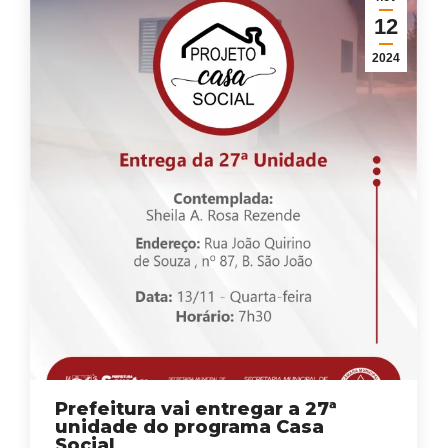
12
2024
Prefeitura vai entregar a 27ª
unidade do programa Casa
Social