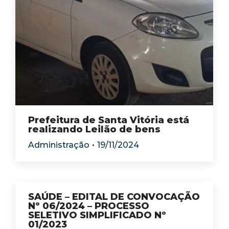
Prefeitura de Santa Vitória está
realizando Leilão de bens
Administração
19/11/2024
SAÚDE – EDITAL DE CONVOCAÇÃO
Nº 06/2024 – PROCESSO
SELETIVO SIMPLIFICADO Nº
01/2023