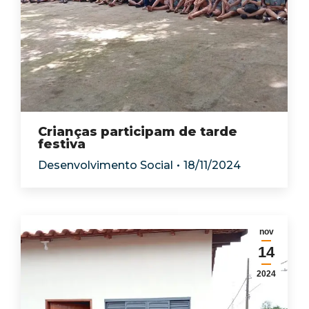
Crianças participam de tarde
festiva
Desenvolvimento Social
18/11/2024
nov
14
2024