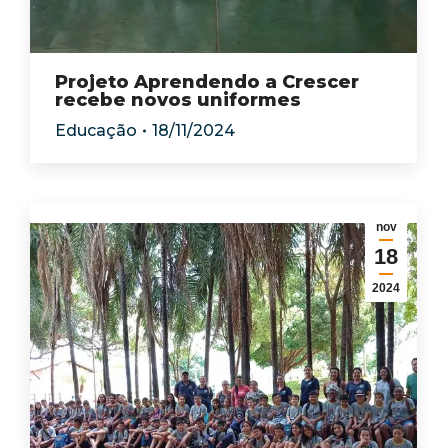
Projeto Aprendendo a Crescer
recebe novos uniformes
Educação
18/11/2024
nov
18
2024