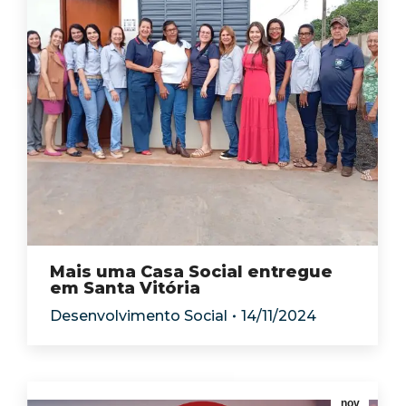
Mais uma Casa Social entregue
em Santa Vitória
Desenvolvimento Social
14/11/2024
nov