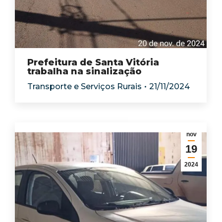
Prefeitura de Santa Vitória
trabalha na sinalização
Transporte e Serviços Rurais
21/11/2024
nov
19
2024