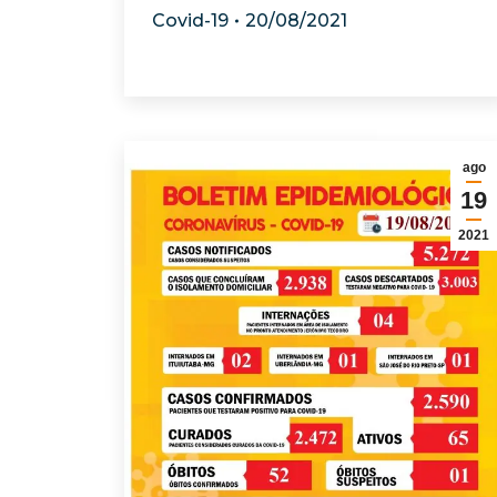
Covid-19
20/08/2021
ago
19
2021