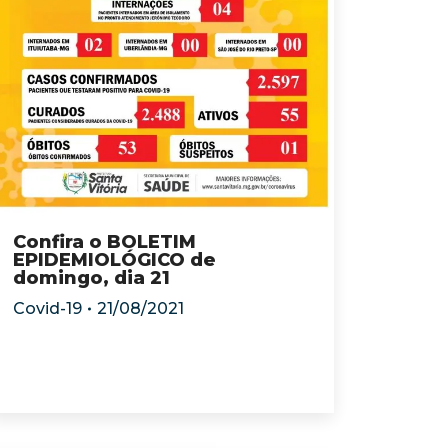
Confira o BOLETIM
EPIDEMIOLÓGICO de
domingo, dia 21
Covid-19
21/08/2021