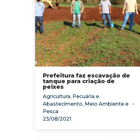
Prefeitura faz escavação de
tanque para criação de
peixes
Agricultura, Pecuária e
Abastecimento
,
Meio Ambiente e
Pesca
23/08/2021