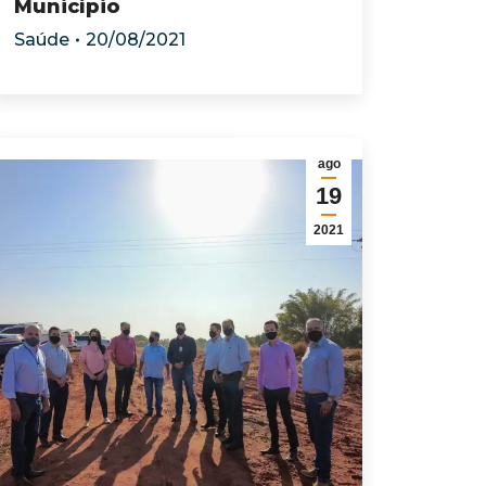
Município
Saúde
20/08/2021
ago
19
2021