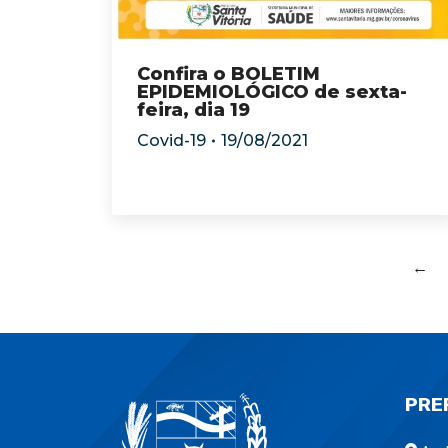
Confira o BOLETIM
EPIDEMIOLÓGICO de sexta-
feira, dia 19
Covid-19
19/08/2021
←
PRE