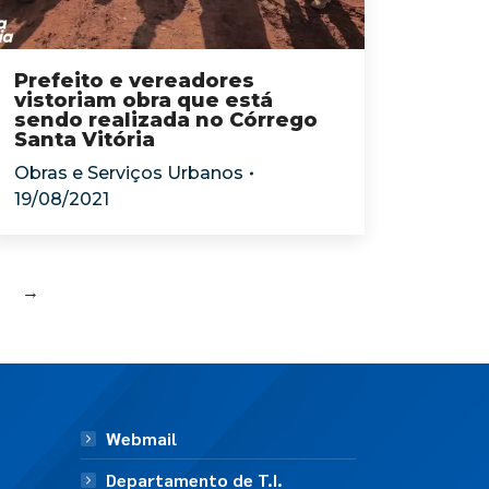
Prefeito e vereadores
vistoriam obra que está
sendo realizada no Córrego
Santa Vitória
Obras e Serviços Urbanos
19/08/2021
→
Webmail
Departamento de T.I.