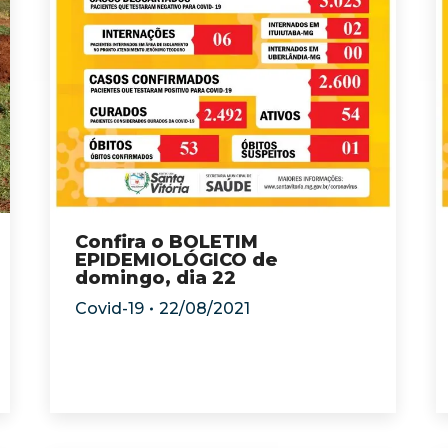
Confira o BOLETIM
EPIDEMIOLÓGICO de
domingo, dia 22
Covid-19
22/08/2021