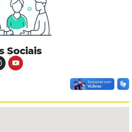
 Sociais