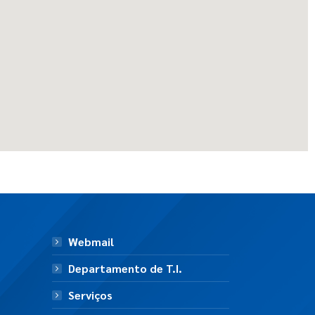
Webmail
Departamento de T.I.
Serviços