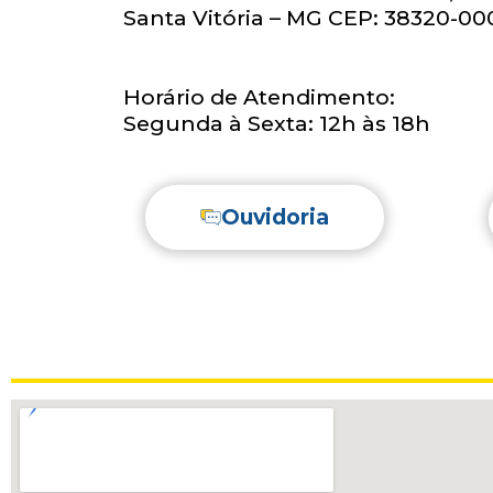
Santa Vitória – MG CEP: 38320-00
Horário de Atendimento:
Segunda à Sexta: 12h às 18h
Ouvidoria