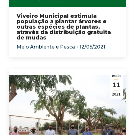
Viveiro Municipal estimula
população a plantar árvores e
outras espécies de plantas,
através da distribuição gratuita
de mudas
Meio Ambiente e Pesca
12/05/2021
maio
11
2021