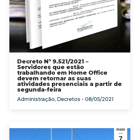
Decreto N° 9.521/2021 –
Servidores que estão
trabalhando em Home Office
devem retornar as suas
atividades presenciais a partir de
segunda-feira
Administração
,
Decretos
08/05/2021
maio
7