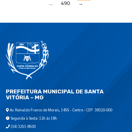
…
490
→
PREFEITURA MUNICIPAL DE SANTA
VITÓRIA – MG
Av. Reinaldo Franco de Morais, 1455 - Centro - CEP: 38320-000
Segunda à Sexta: 12h às 18h
(34) 3251-8500