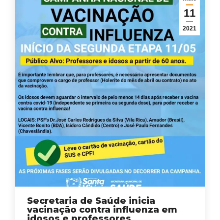
11
2021
Secretaria de Saúde inicia
vacinação contra influenza em
idosos e professores