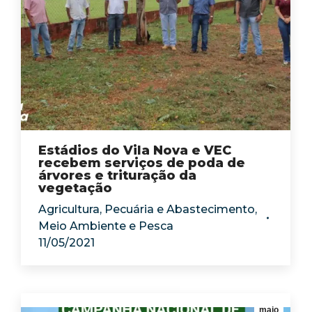
Estádios do Vila Nova e VEC
recebem serviços de poda de
árvores e trituração da
vegetação
Agricultura, Pecuária e Abastecimento
,
Meio Ambiente e Pesca
11/05/2021
maio