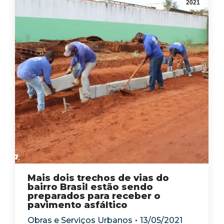
2021
Mais dois trechos de vias do
bairro Brasil estão sendo
preparados para receber o
pavimento asfáltico
Obras e Serviços Urbanos
13/05/2021