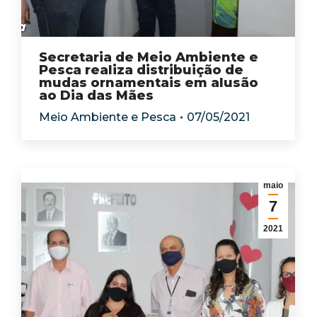
Secretaria de Meio Ambiente e
Pesca realiza distribuição de
mudas ornamentais em alusão
ao Dia das Mães
Meio Ambiente e Pesca
07/05/2021
maio
7
2021