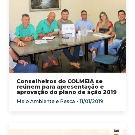
Conselheiros do COLMEIA se
reúnem para apresentação e
aprovação do plano de ação 2019
Meio Ambiente e Pesca
11/01/2019
jan