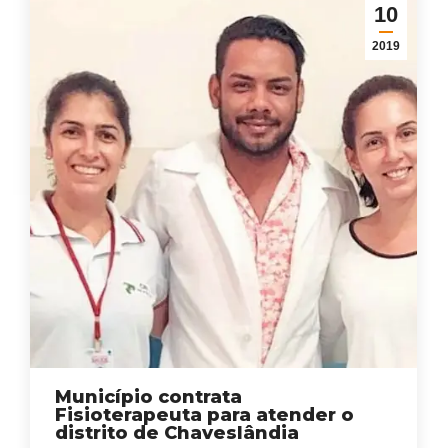
10
2019
Município contrata
Fisioterapeuta para atender o
distrito de Chaveslândia