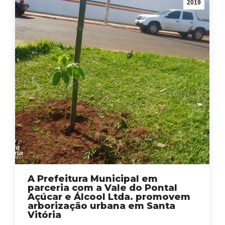
2019
A Prefeitura Municipal em
parceria com a Vale do Pontal
Açúcar e Álcool Ltda. promovem
arborização urbana em Santa
Vitória