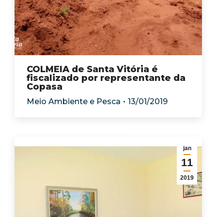
COLMEIA de Santa Vitória é
fiscalizado por representante da
Copasa
Meio Ambiente e Pesca
13/01/2019
jan
11
2019