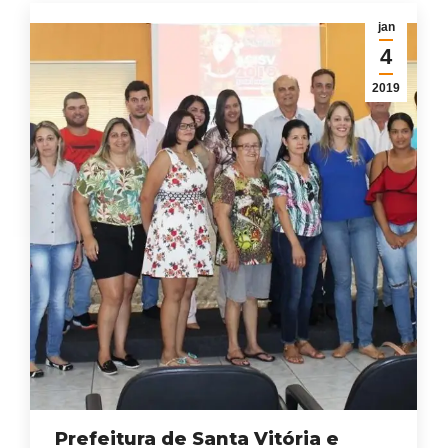
jan
4
2019
Prefeitura de Santa Vitória e