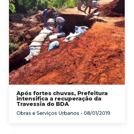
Após fortes chuvas, Prefeitura
intensifica a recuperação da
Travessia do BDA
Obras e Serviços Urbanos
08/01/2019