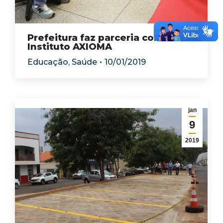
Prefeitura faz parceria com o
Instituto AXIOMA
Educação
,
Saúde
10/01/2019
jan
9
2019