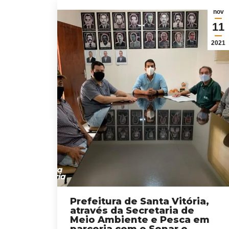
nov
11
2021
Prefeitura de Santa Vitória,
através da Secretaria de
Meio Ambiente e Pesca em