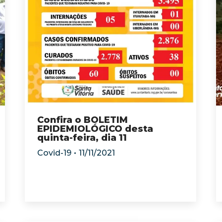
Confira o BOLETIM
EPIDEMIOLÓGICO desta
quinta-feira, dia 11
Covid-19
11/11/2021