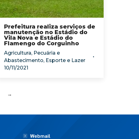
Prefeitura realiza serviços de
manutenção no Estádio do
Vila Nova e Estádio do
Flamengo do Corguinho
Agricultura, Pecuária e
Abastecimento
,
Esporte e Lazer
10/11/2021
→
Webmail