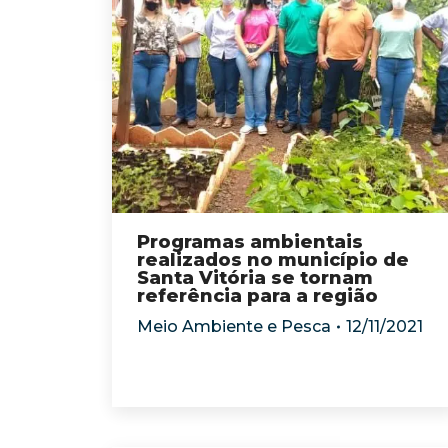
Programas ambientais
realizados no município de
Santa Vitória se tornam
referência para a região
Meio Ambiente e Pesca
12/11/2021