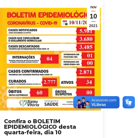
nov
10
2021
Confira o BOLETIM
EPIDEMIOLÓGICO desta
quarta-feira, dia 10