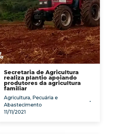
Secretaria de Agricultura
realiza plantio apoiando
produtores da agricultura
familiar
Agricultura, Pecuária e
Abastecimento
11/11/2021