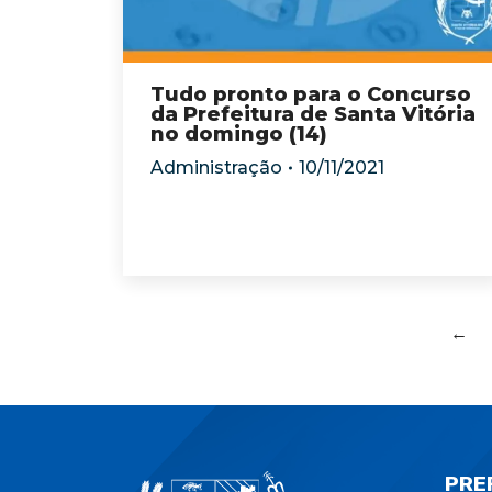
Tudo pronto para o Concurso
da Prefeitura de Santa Vitória
no domingo (14)
Administração
10/11/2021
←
PRE