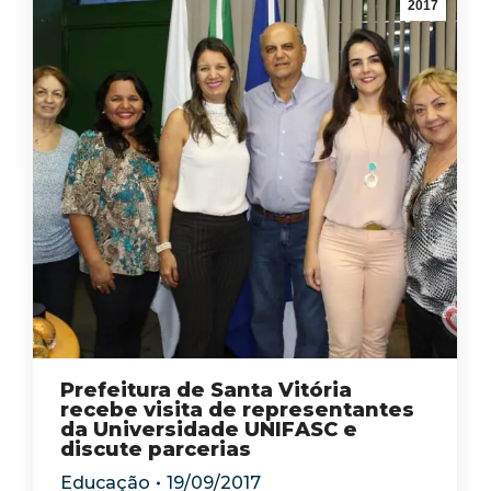
2017
Prefeitura de Santa Vitória
recebe visita de representantes
da Universidade UNIFASC e
discute parcerias
Educação
19/09/2017