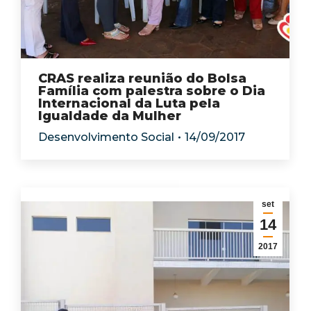
CRAS realiza reunião do Bolsa
Família com palestra sobre o Dia
Internacional da Luta pela
Igualdade da Mulher
Desenvolvimento Social
14/09/2017
set
14
2017