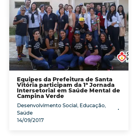
Equipes da Prefeitura de Santa
Vitória participam da 1ª Jornada
Intersetorial em Saúde Mental de
Campina Verde
Desenvolvimento Social
,
Educação
,
Saúde
14/09/2017