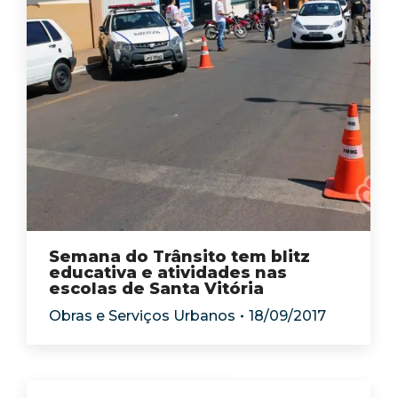
Semana do Trânsito tem blitz
educativa e atividades nas
escolas de Santa Vitória
Obras e Serviços Urbanos
18/09/2017