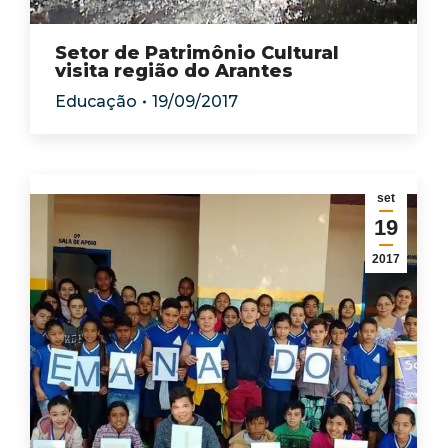
Setor de Patrimônio Cultural
visita região do Arantes
Educação
19/09/2017
set
19
2017