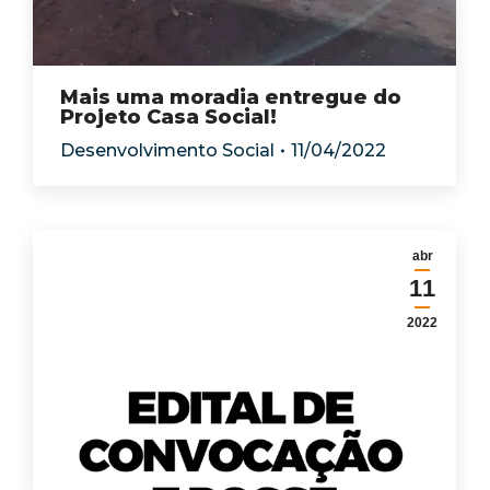
Mais uma moradia entregue do
Projeto Casa Social!
Desenvolvimento Social
11/04/2022
abr
11
2022