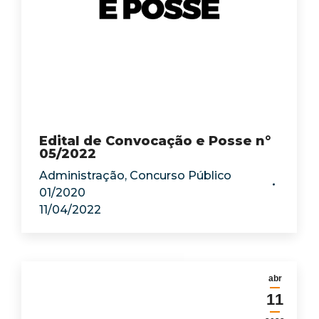
Edital de Convocação e Posse n°
05/2022
Administração
,
Concurso Público
01/2020
11/04/2022
abr
11