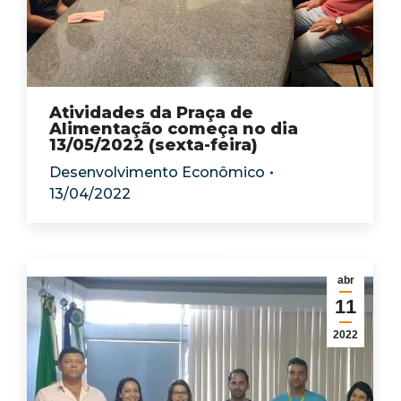
Atividades da Praça de
Alimentação começa no dia
13/05/2022 (sexta-feira)
Desenvolvimento Econômico
13/04/2022
abr
11
2022