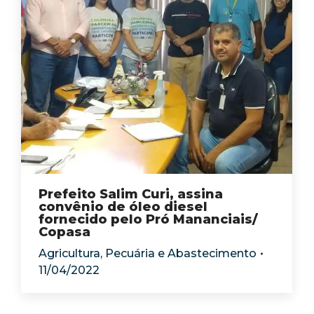
Prefeito Salim Curi, assina
convênio de óleo diesel
fornecido pelo Pró Mananciais/
Copasa
Agricultura, Pecuária e Abastecimento
11/04/2022