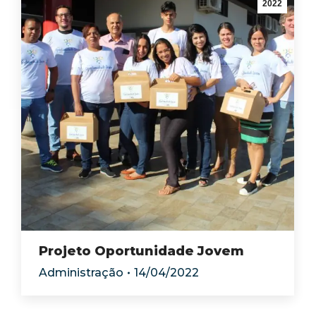
2022
Projeto Oportunidade Jovem
Administração
14/04/2022