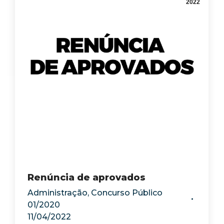
2022
Renúncia de aprovados
Administração
,
Concurso Público
01/2020
11/04/2022