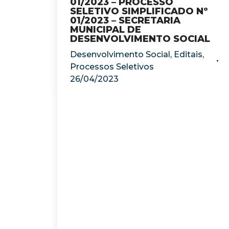
01/2023 – PROCESSO
SELETIVO SIMPLIFICADO Nº
01/2023 – SECRETARIA
MUNICIPAL DE
DESENVOLVIMENTO SOCIAL
Desenvolvimento Social
,
Editais
,
Processos Seletivos
26/04/2023