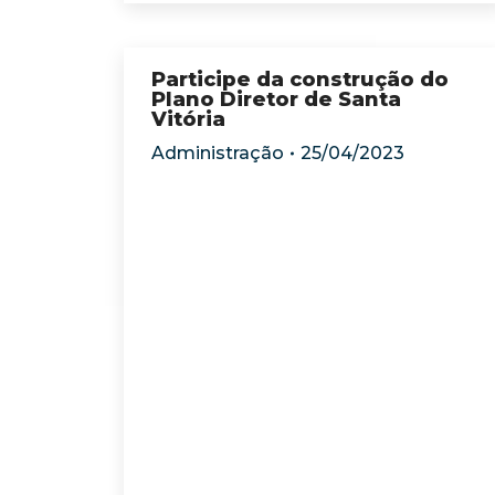
Participe da construção do
Plano Diretor de Santa
Vitória
Administração
25/04/2023