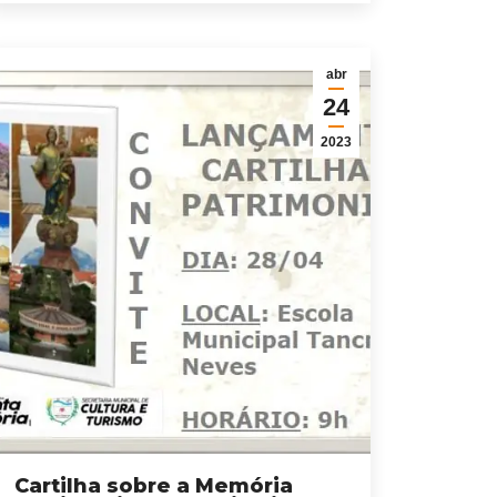
abr
24
2023
Cartilha sobre a Memória