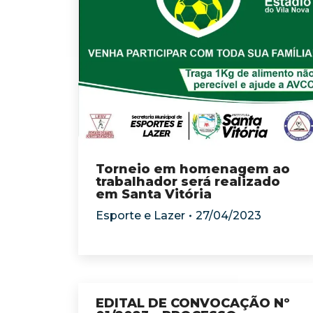
Torneio em homenagem ao
trabalhador será realizado
em Santa Vitória
Esporte e Lazer
27/04/2023
EDITAL DE CONVOCAÇÃO Nº