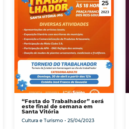
25
2023
“Festa do Trabalhador” será
este final de semana em
Santa Vitória
Cultura e Turismo
25/04/2023