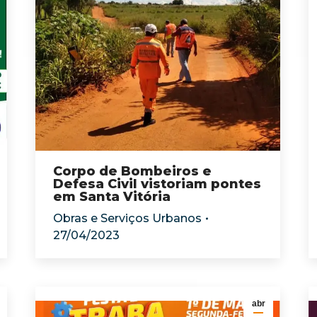
Corpo de Bombeiros e
Defesa Civil vistoriam pontes
em Santa Vitória
Obras e Serviços Urbanos
27/04/2023
abr