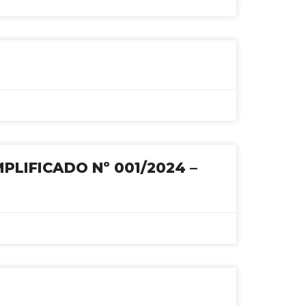
PLIFICADO Nº 001/2024 –