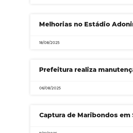
Melhorias no Estádio Adonir
18/08/2025
Prefeitura realiza manutenç
06/08/2025
Captura de Maribondos em S