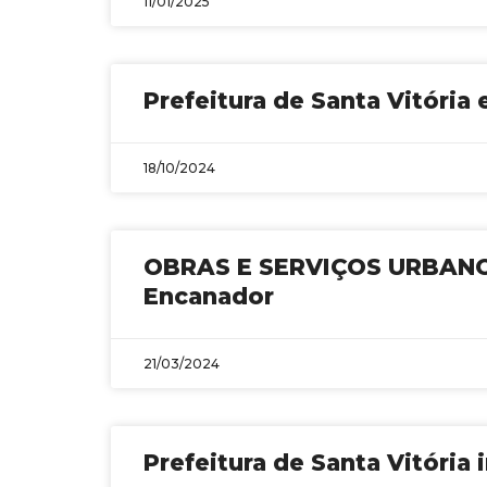
11/01/2025
Prefeitura de Santa Vitória
18/10/2024
OBRAS E SERVIÇOS URBANOS
Encanador
21/03/2024
Prefeitura de Santa Vitória