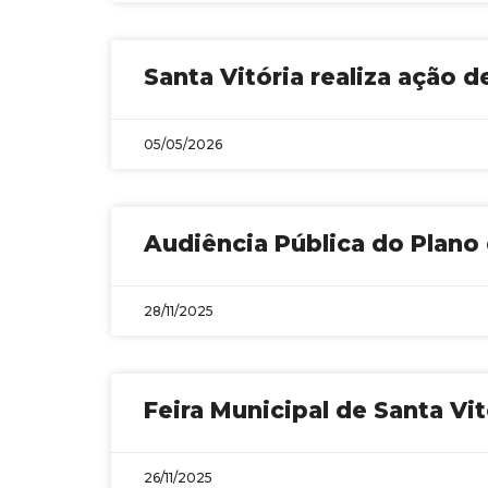
Santa Vitória realiza ação
05/05/2026
Audiência Pública do Plano
28/11/2025
Feira Municipal de Santa V
26/11/2025