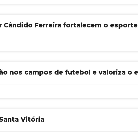
 Cândido Ferreira fortalecem o esporte
ão nos campos de futebol e valoriza o e
anta Vitória