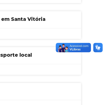
 em Santa Vitória
sporte local