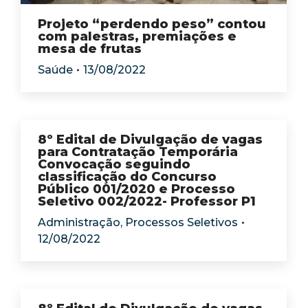
Projeto “perdendo peso” contou
com palestras, premiações e
mesa de frutas
Saúde
13/08/2022
8º Edital de Divulgação de vagas
para Contratação Temporária
Convocação seguindo
classificação do Concurso
Público 001/2020 e Processo
Seletivo 002/2022- Professor P1
Administração
,
Processos Seletivos
12/08/2022