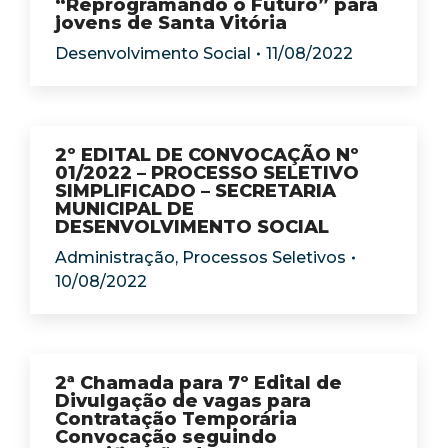
“Reprogramando o Futuro” para
jovens de Santa Vitória
Desenvolvimento Social
11/08/2022
2º EDITAL DE CONVOCAÇÃO Nº
01/2022 – PROCESSO SELETIVO
SIMPLIFICADO – SECRETARIA
MUNICIPAL DE
DESENVOLVIMENTO SOCIAL
Administração
,
Processos Seletivos
10/08/2022
2ª Chamada para 7º Edital de
Divulgação de vagas para
Contratação Temporária
Convocação seguindo