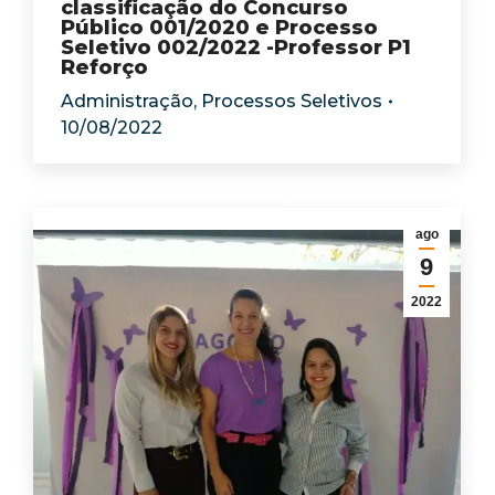
classificação do Concurso
Público 001/2020 e Processo
Seletivo 002/2022 -Professor P1
Reforço
Administração
,
Processos Seletivos
10/08/2022
ago
9
2022