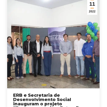
11
2022
ERB e Secretaria de
Desenvolvimento Social
inauguram o projeto