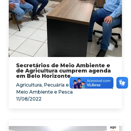
Secretários de Meio Ambiente e
de Agricultura cumprem agenda
em Belo Horizonte.
Agricultura, Pecuária e Abastecimento
,
Meio Ambiente e Pesca
11/08/2022
ago