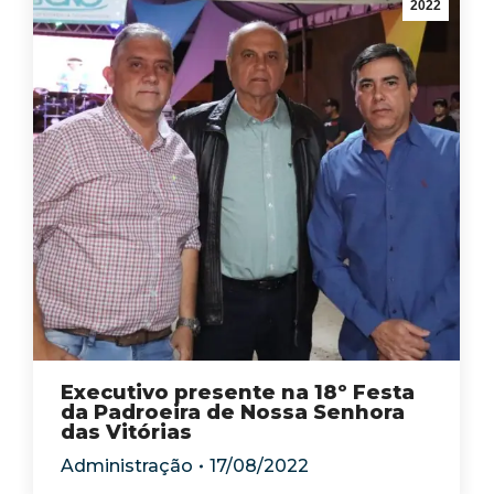
2022
Executivo presente na 18º Festa
da Padroeira de Nossa Senhora
das Vitórias
Administração
17/08/2022