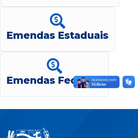
Emendas Estaduais
Emendas Federais