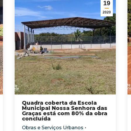
19
2020
Quadra coberta da Escola
Municipal Nossa Senhora das
Graças está com 80% da obra
concluída
Obras e Serviços Urbanos