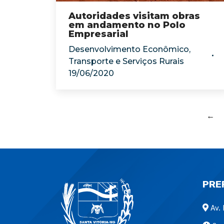
Autoridades visitam obras
em andamento no Polo
Empresarial
Desenvolvimento Econômico
,
Transporte e Serviços Rurais
19/06/2020
←
PRE
Av. 