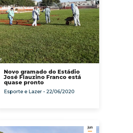
Novo gramado do Estádio
José Flauzino Franco está
quase pronto
Esporte e Lazer
22/06/2020
jun