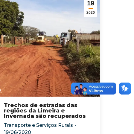
19
2020
Trechos de estradas das
regiões da Limeira e
Invernada são recuperados
Transporte e Serviços Rurais
19/06/2020