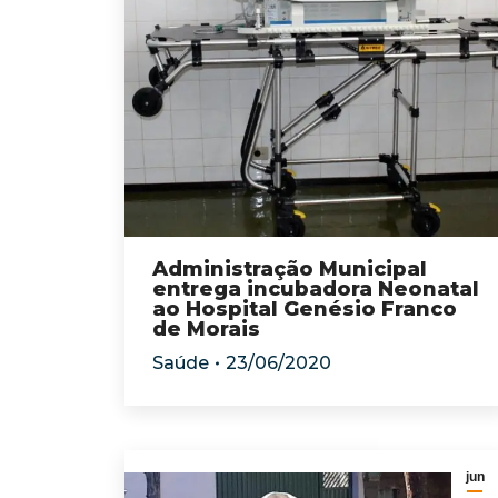
Administração Municipal
entrega incubadora Neonatal
ao Hospital Genésio Franco
de Morais
Saúde
23/06/2020
jun