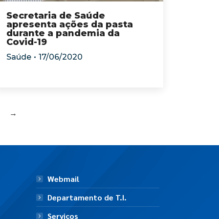
Secretaria de Saúde
apresenta ações da pasta
durante a pandemia da
Covid-19
Saúde
17/06/2020
→
Webmail
Departamento de T.I.
Serviços