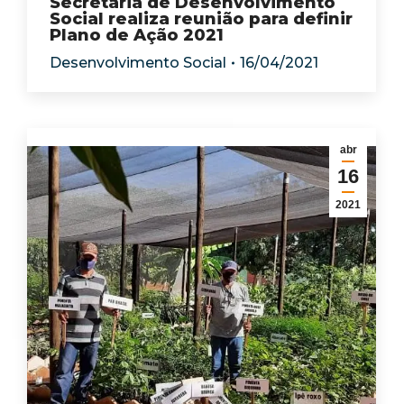
Secretária de Desenvolvimento
Social realiza reunião para definir
Plano de Ação 2021
Desenvolvimento Social
16/04/2021
abr
16
2021