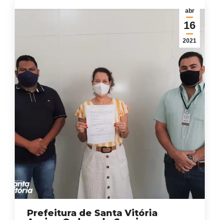
abr
16
2021
Prefeitura de Santa Vitória