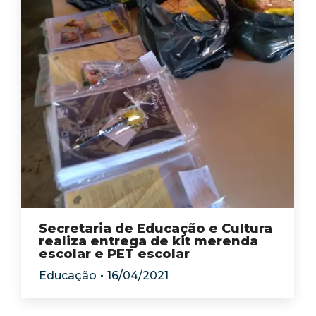
Secretaria de Educação e Cultura
realiza entrega de kit merenda
escolar e PET escolar
Educação
16/04/2021