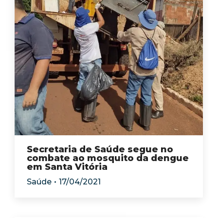
Secretaria de Saúde segue no
combate ao mosquito da dengue
em Santa Vitória
Saúde
17/04/2021