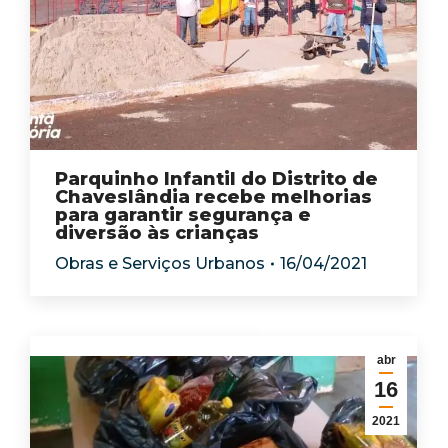
Parquinho Infantil do Distrito de
Chaveslândia recebe melhorias
para garantir segurança e
diversão às crianças
Obras e Serviços Urbanos
16/04/2021
abr
16
2021