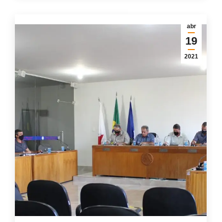
abr
19
2021