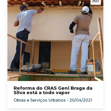
2021
Reforma do CRAS Geni Braga da
Silva está a todo vapor
Obras e Serviços Urbanos
20/04/2021