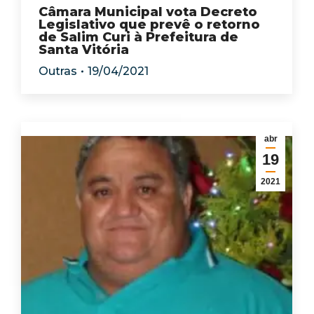
Câmara Municipal vota Decreto
Legislativo que prevê o retorno
de Salim Curi à Prefeitura de
Santa Vitória
Outras
19/04/2021
abr
19
2021