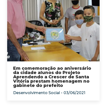
Em comemoração ao aniversário
da cidade alunos do Projeto
Aprendendo a Crescer de Santa
Vitória prestam homenagem no
gabinete do prefeito
Desenvolvimento Social
03/06/2021