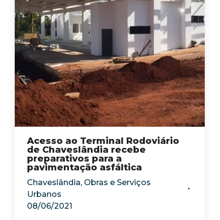
Acesso ao Terminal Rodoviário
de Chaveslândia recebe
preparativos para a
pavimentação asfáltica
Chaveslândia
,
Obras e Serviços
Urbanos
08/06/2021