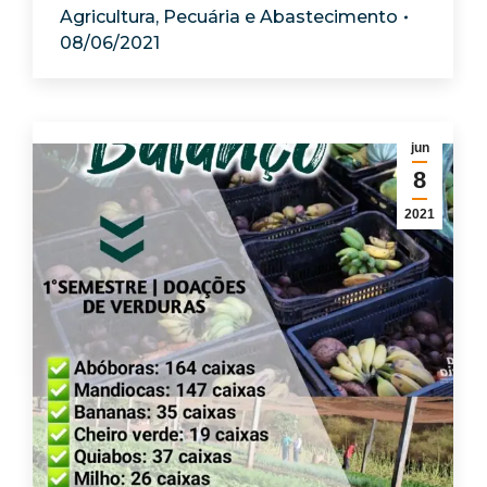
Agricultura, Pecuária e Abastecimento
08/06/2021
jun
8
2021