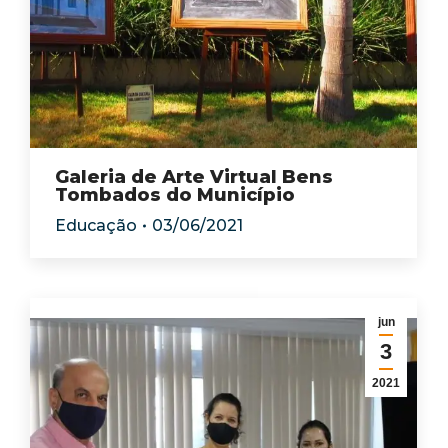
Galeria de Arte Virtual Bens
Tombados do Município
Educação
03/06/2021
jun
3
2021