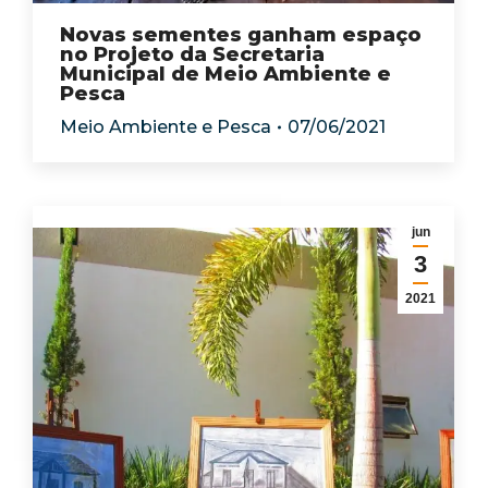
Novas sementes ganham espaço
no Projeto da Secretaria
Municipal de Meio Ambiente e
Pesca
Meio Ambiente e Pesca
07/06/2021
jun
3
2021