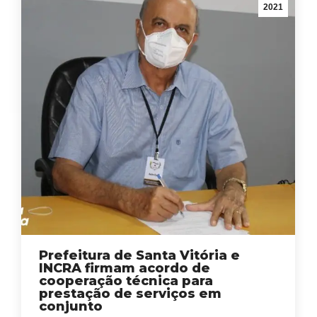
2021
Prefeitura de Santa Vitória e
INCRA firmam acordo de
cooperação técnica para
prestação de serviços em
conjunto