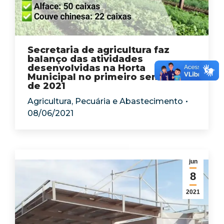
Secretaria de agricultura faz
balanço das atividades
desenvolvidas na Horta
Municipal no primeiro semestre
de 2021
Agricultura, Pecuária e Abastecimento
08/06/2021
jun
8
2021