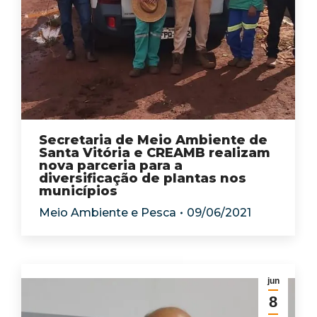
Secretaria de Meio Ambiente de
Santa Vitória e CREAMB realizam
nova parceria para a
diversificação de plantas nos
municípios
Meio Ambiente e Pesca
09/06/2021
jun
8