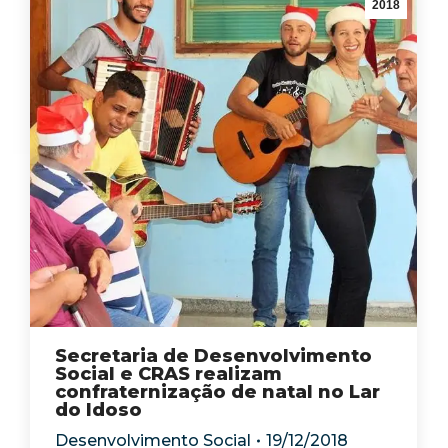
2018
Secretaria de Desenvolvimento
Social e CRAS realizam
confraternização de natal no Lar
do Idoso
Desenvolvimento Social
19/12/2018