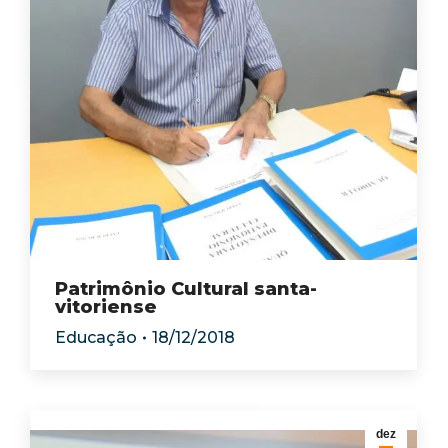
Patrimônio Cultural santa-
vitoriense
Educação
18/12/2018
dez