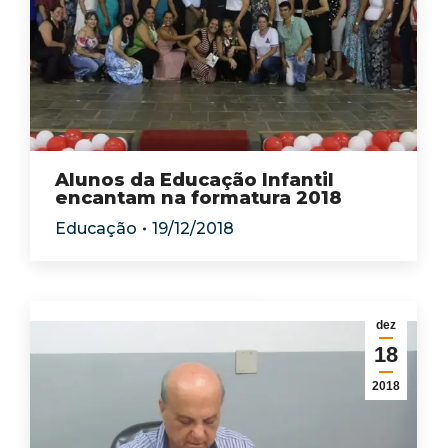
Alunos da Educação Infantil
encantam na formatura 2018
Educação
19/12/2018
dez
18
2018