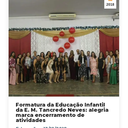
2018
Formatura da Educação Infantil
da E. M. Tancredo Neves: alegria
marca encerramento de
atividades