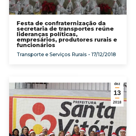
Festa de confraternização da
secretaria de transportes reúne
lideranças políticas,
empresários, produtores rurais e
funcionários
Transporte e Serviços Rurais
17/12/2018
dez
13
2018