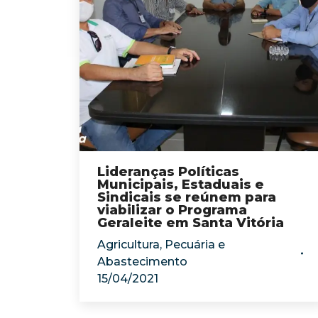
Lideranças Políticas
Municipais, Estaduais e
Sindicais se reúnem para
viabilizar o Programa
Geraleite em Santa Vitória
Agricultura, Pecuária e
Abastecimento
15/04/2021