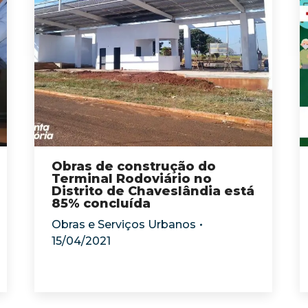
Obras de construção do
Terminal Rodoviário no
Distrito de Chaveslândia está
85% concluída
Obras e Serviços Urbanos
15/04/2021