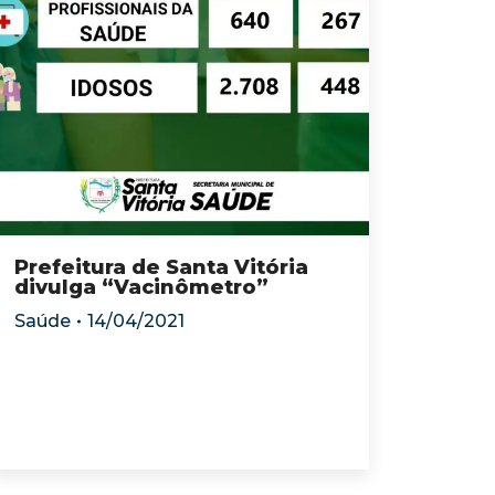
Prefeitura de Santa Vitória
divulga “Vacinômetro”
Saúde
14/04/2021