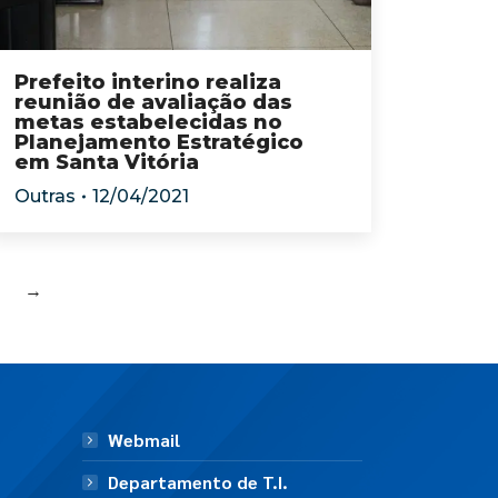
Prefeito interino realiza
reunião de avaliação das
metas estabelecidas no
Planejamento Estratégico
em Santa Vitória
Outras
12/04/2021
→
Webmail
Departamento de T.I.