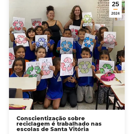
25
2024
Conscientização sobre
reciclagem é trabalhado nas
escolas de Santa Vitória