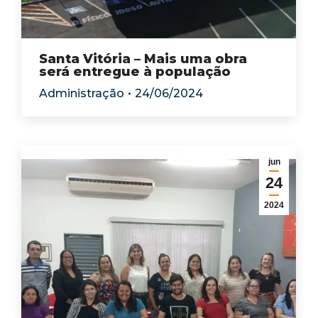
Santa Vitória – Mais uma obra
será entregue à população
Administração
24/06/2024
jun
24
2024