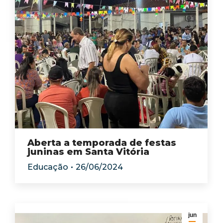
Aberta a temporada de festas
juninas em Santa Vitória
Educação
26/06/2024
jun