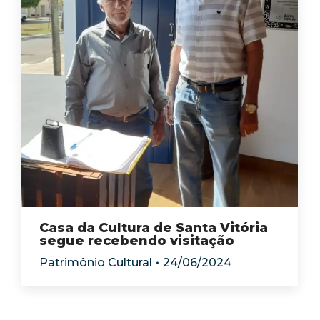
Casa da Cultura de Santa Vitória
segue recebendo visitação
Patrimônio Cultural
24/06/2024