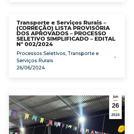
Transporte e Serviços Rurais –
(CORREÇÃO) LISTA PROVISÓRIA
DOS APROVADOS – PROCESSO
SELETIVO SIMPLIFICADO – EDITAL
N° 002/2024
Processos Seletivos
,
Transporte e
Serviços Rurais
26/06/2024
jun
26
2024