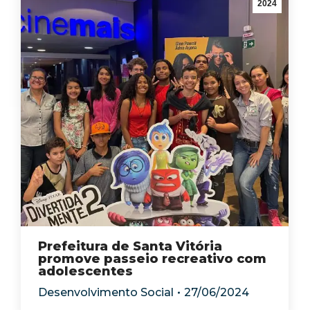
2024
Prefeitura de Santa Vitória
promove passeio recreativo com
adolescentes
Desenvolvimento Social
27/06/2024