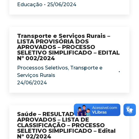
Educação
25/06/2024
Transporte e Serviços Rurais –
LISTA PROVISÓRIA DOS
APROVADOS – PROCESSO
SELETIVO SIMPLIFICADO – EDITAL
N° 002/2024
Processos Seletivos
,
Transporte e
Serviços Rurais
24/06/2024
Saúde – RESULTADO FINAL DOS
APROVADOS – LISTA DE
CLASSIFICAÇÃO – PROCESSO
SELETIVO SIMPLIFICADO – Edital
Nº 02/2024