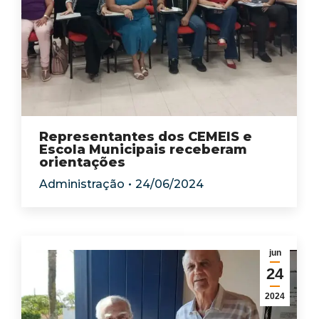
Representantes dos CEMEIS e
Escola Municipais receberam
orientações
Administração
24/06/2024
jun
24
2024