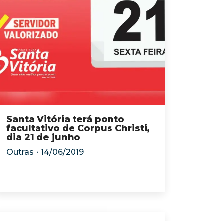
Santa Vitória terá ponto
facultativo de Corpus Christi,
dia 21 de junho
Outras
14/06/2019