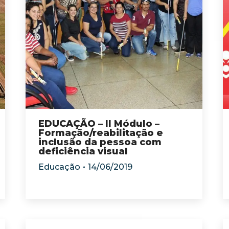
EDUCAÇÃO – ll Módulo –
Formação/reabilitação e
inclusão da pessoa com
deficiência visual
Educação
14/06/2019