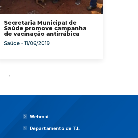
Secretaria Municipal de
Saúde promove campanha
de vacinação antirrábica
Saúde
11/06/2019
→
Webmail
Departamento de T.I.