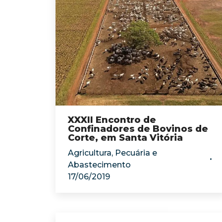
XXXII Encontro de
Confinadores de Bovinos de
Corte, em Santa Vitória
Agricultura, Pecuária e
Abastecimento
17/06/2019