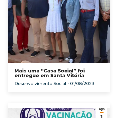
Mais uma “Casa Social” foi
entregue em Santa Vitória
Desenvolvimento Social
01/08/2023
ago
1