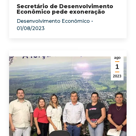
Secretário de Desenvolvimento
Econômico pede exoneração
Desenvolvimento Econômico
01/08/2023
ago
1
2023