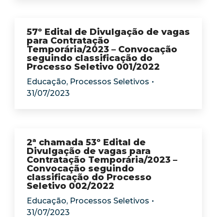
57º Edital de Divulgação de vagas
para Contratação
Temporária/2023 – Convocação
seguindo classificação do
Processo Seletivo 001/2022
Educação
,
Processos Seletivos
31/07/2023
2ª chamada 53º Edital de
Divulgação de vagas para
Contratação Temporária/2023 –
Convocação seguindo
classificação do Processo
Seletivo 002/2022
Educação
,
Processos Seletivos
31/07/2023