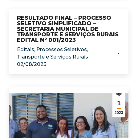
RESULTADO FINAL – PROCESSO
SELETIVO SIMPLIFICADO –
SECRETARIA MUNICIPAL DE
TRANSPORTE E SERVIÇOS RURAIS
EDITAL N° 001/2023
Editais
,
Processos Seletivos
,
Transporte e Serviços Rurais
02/08/2023
ago
1
2023