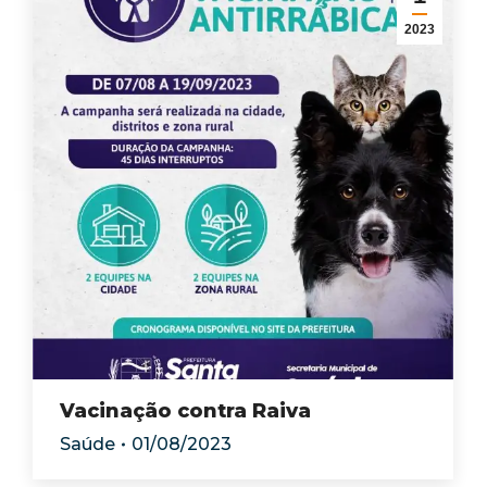
2023
Vacinação contra Raiva
Saúde
01/08/2023