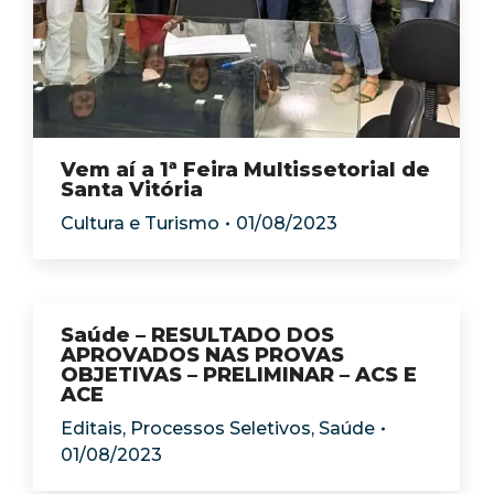
Vem aí a 1ª Feira Multissetorial de
Santa Vitória
Cultura e Turismo
01/08/2023
Saúde – RESULTADO DOS
APROVADOS NAS PROVAS
OBJETIVAS – PRELIMINAR – ACS E
ACE
Editais
,
Processos Seletivos
,
Saúde
01/08/2023