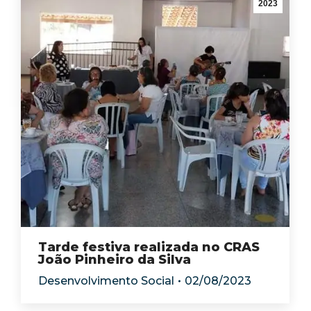
2023
Tarde festiva realizada no CRAS
João Pinheiro da Silva
Desenvolvimento Social
02/08/2023