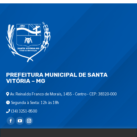
PREFEITURA MUNICIPAL DE SANTA
VITÓRIA – MG
Av. Reinaldo Franco de Morais, 1455 - Centro - CEP: 38320-000
Segunda à Sexta: 12h às 18h
(34) 3251-8500
Encontre-nos em:
Webmail