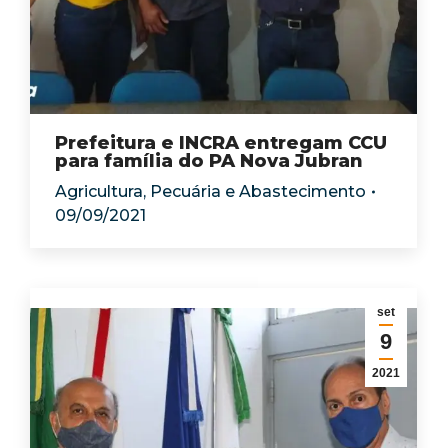
Prefeitura e INCRA entregam CCU
para família do PA Nova Jubran
Agricultura, Pecuária e Abastecimento
09/09/2021
set
9
2021