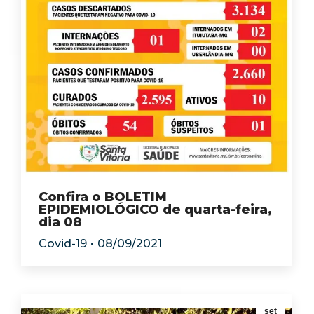
Confira o BOLETIM
EPIDEMIOLÓGICO de quarta-feira,
dia 08
Covid-19
08/09/2021
set