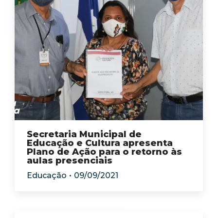
Secretaria Municipal de
Educação e Cultura apresenta
Plano de Ação para o retorno às
aulas presenciais
Educação
09/09/2021