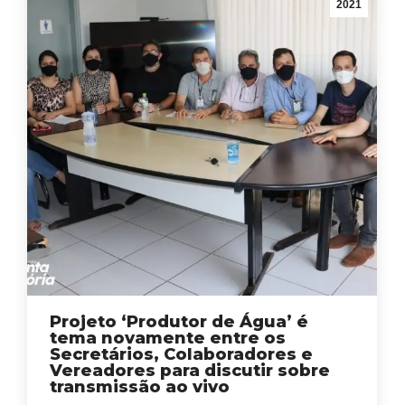
2021
Projeto ‘Produtor de Água’ é
tema novamente entre os
Secretários, Colaboradores e
Vereadores para discutir sobre
transmissão ao vivo