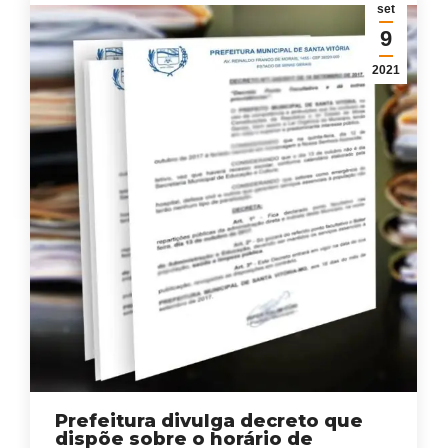
set
9
2021
Prefeitura divulga decreto que
dispõe sobre o horário de