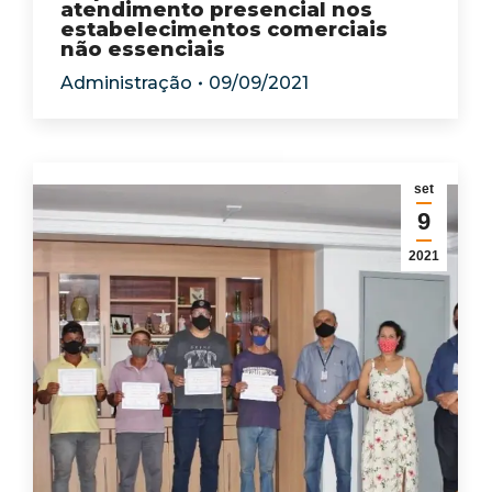
atendimento presencial nos
estabelecimentos comerciais
não essenciais
Administração
09/09/2021
set
9
2021