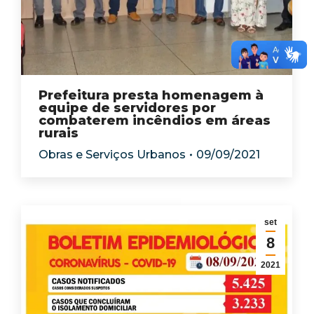
Prefeitura presta homenagem à
equipe de servidores por
combaterem incêndios em áreas
rurais
Obras e Serviços Urbanos
09/09/2021
set
8
2021