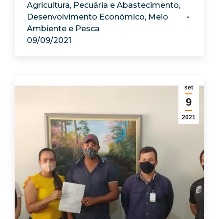
Agricultura, Pecuária e Abastecimento
,
Desenvolvimento Econômico
,
Meio
Ambiente e Pesca
09/09/2021
set
9
2021