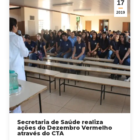
17
2019
Secretaria de Saúde realiza
ações do Dezembro Vermelho
através do CTA