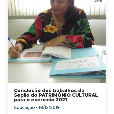
2019
Conclusão dos trabalhos da
Seção do PATRIMÔNIO CULTURAL
para o exercício 2021
Educação
18/12/2019