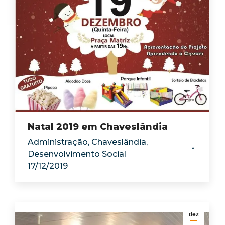
Natal 2019 em Chaveslândia
Administração
,
Chaveslândia
,
Desenvolvimento Social
17/12/2019
dez