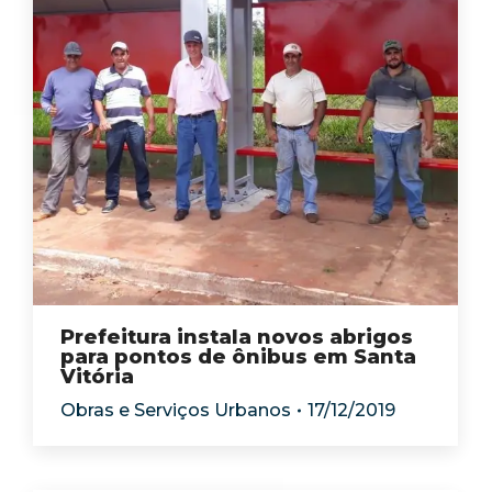
Prefeitura instala novos abrigos
para pontos de ônibus em Santa
Vitória
Obras e Serviços Urbanos
17/12/2019