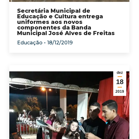
Secretária Municipal de
Educação e Cultura entrega
uniformes aos novos
componentes da Banda
Municipal José Alves de Freitas
Educação
18/12/2019
dez
18
2019