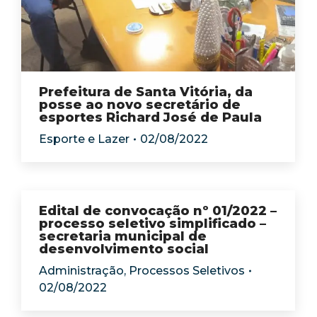
Prefeitura de Santa Vitória, da
posse ao novo secretário de
esportes Richard José de Paula
Esporte e Lazer
02/08/2022
Edital de convocação nº 01/2022 –
processo seletivo simplificado –
secretaria municipal de
desenvolvimento social
Administração
,
Processos Seletivos
02/08/2022