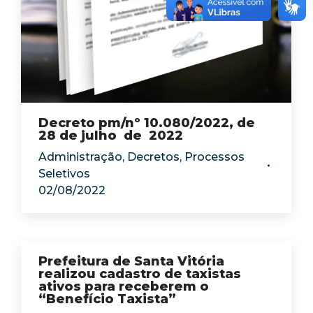
Decreto pm/nº 10.080/2022, de
28 de julho de 2022
Administração
,
Decretos
,
Processos
Seletivos
02/08/2022
Prefeitura de Santa Vitória
realizou cadastro de taxistas
ativos para receberem o
“Benefício Taxista”