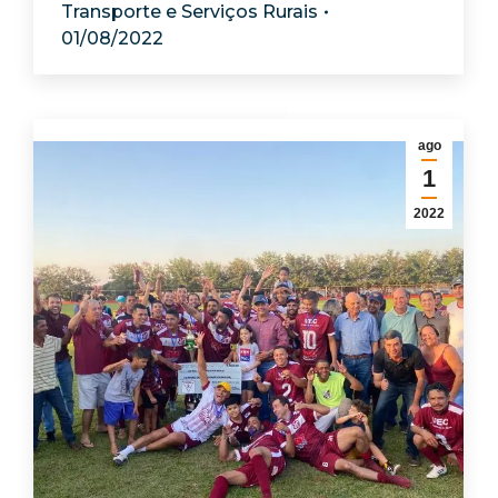
Transporte e Serviços Rurais
01/08/2022
ago
1
2022