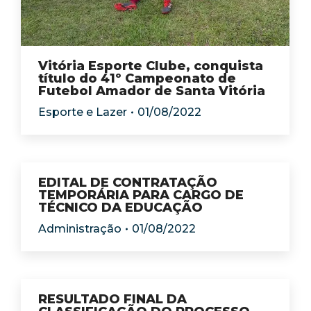
Vitória Esporte Clube, conquista
título do 41º Campeonato de
Futebol Amador de Santa Vitória
Esporte e Lazer
01/08/2022
EDITAL DE CONTRATAÇÃO
TEMPORÁRIA PARA CARGO DE
TÉCNICO DA EDUCAÇÃO
Administração
01/08/2022
RESULTADO FINAL DA