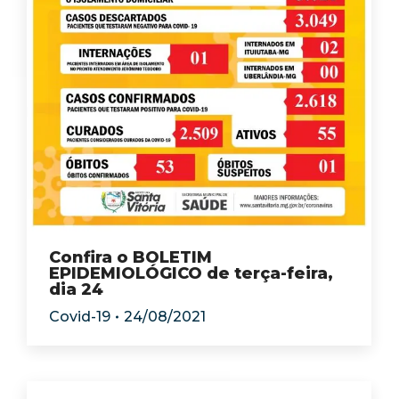
Confira o BOLETIM
EPIDEMIOLÓGICO de terça-feira,
dia 24
Covid-19
24/08/2021