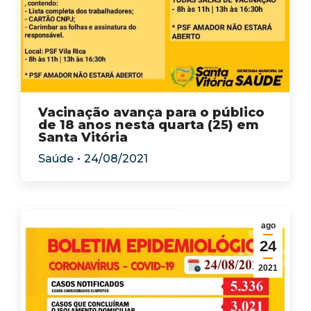
Vacinação avança para o público
de 18 anos nesta quarta (25) em
Santa Vitória
Saúde
24/08/2021
ago
24
2021