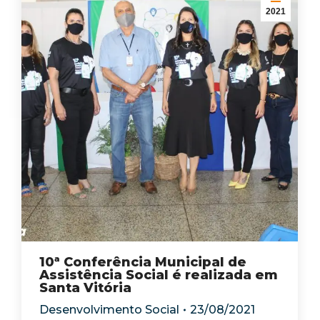
2021
10ª Conferência Municipal de
Assistência Social é realizada em
Santa Vitória
Desenvolvimento Social
23/08/2021