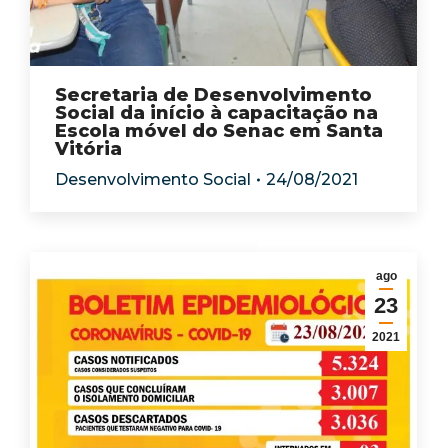
Secretaria de Desenvolvimento
Social da início à capacitação na
Escola móvel do Senac em Santa
Vitória
Desenvolvimento Social
24/08/2021
ago
23
2021