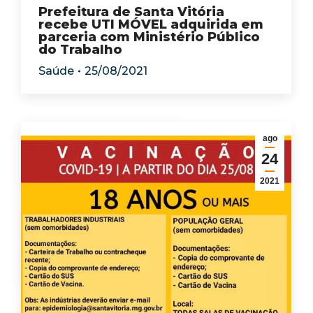
Prefeitura de Santa Vitória
recebe UTI MÓVEL adquirida em
parceria com Ministério Público
do Trabalho
Saúde
25/08/2021
ago
24
2021