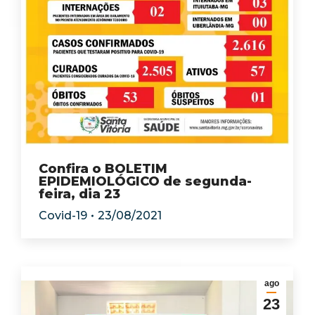
Confira o BOLETIM
EPIDEMIOLÓGICO de segunda-
feira, dia 23
Covid-19
23/08/2021
ago
23