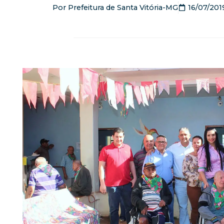
Por
Prefeitura de Santa Vitória-MG
16/07/201