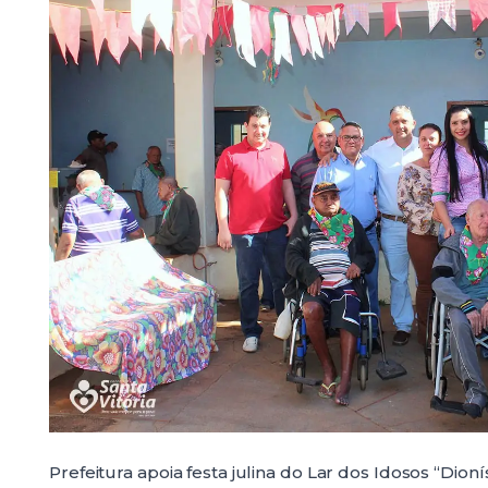
Prefeitura apoia festa julina do Lar dos Idosos “Dion