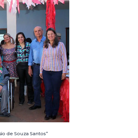
ísio de Souza Santos”