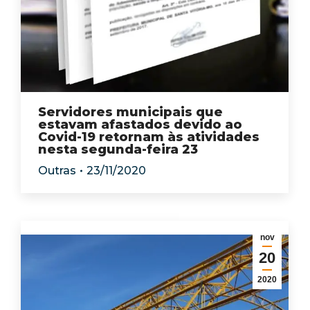
Servidores municipais que
estavam afastados devido ao
Covid-19 retornam às atividades
nesta segunda-feira 23
Outras
23/11/2020
nov
20
2020