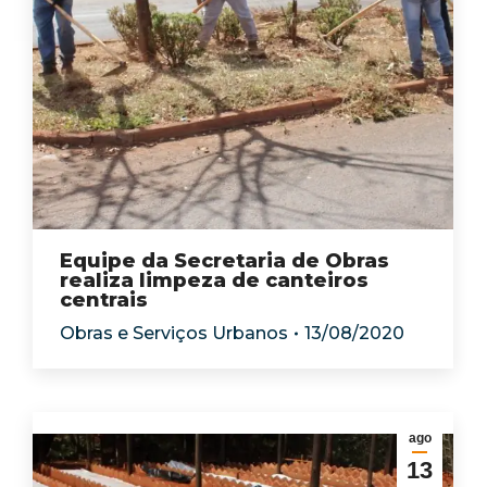
Equipe da Secretaria de Obras
realiza limpeza de canteiros
centrais
Obras e Serviços Urbanos
13/08/2020
ago
13