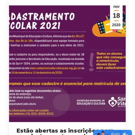
nov
18
2020
Estão abertas as inscrições para