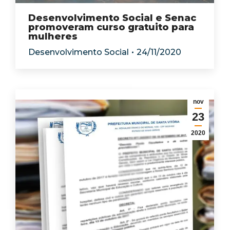
Desenvolvimento Social e Senac
promoveram curso gratuito para
mulheres
Desenvolvimento Social
24/11/2020
nov
23
2020