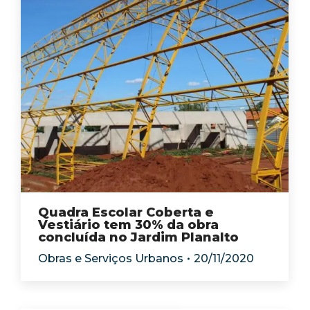
Quadra Escolar Coberta e
Vestiário tem 30% da obra
concluída no Jardim Planalto
Obras e Serviços Urbanos
20/11/2020