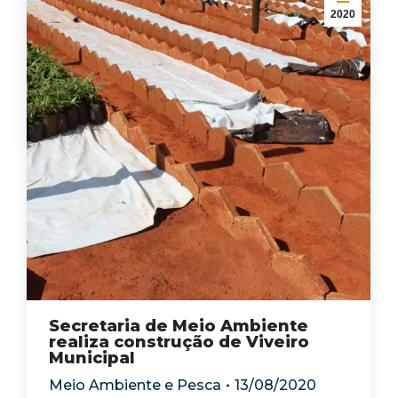
2020
Secretaria de Meio Ambiente
realiza construção de Viveiro
Municipal
Meio Ambiente e Pesca
13/08/2020