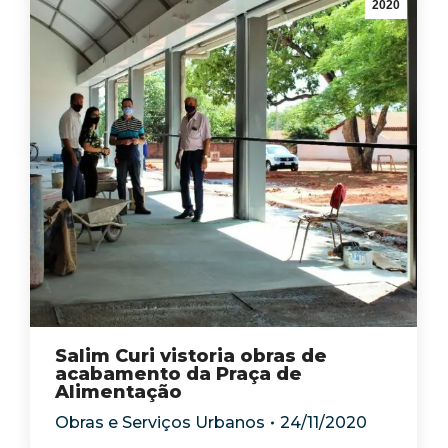
2020
Salim Curi vistoria obras de
acabamento da Praça de
Alimentação
Obras e Serviços Urbanos
24/11/2020