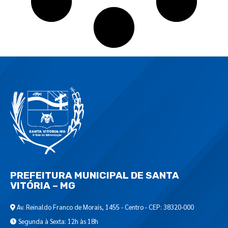
PREFEITURA MUNICIPAL DE SANTA
VITÓRIA – MG
Av. Reinaldo Franco de Morais, 1455 - Centro - CEP: 38320-000
Segunda à Sexta: 12h às 18h