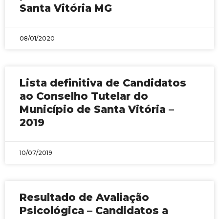
Santa Vitória MG
08/01/2020
Lista definitiva de Candidatos
ao Conselho Tutelar do
Município de Santa Vitória –
2019
10/07/2019
Resultado de Avaliação
Psicológica – Candidatos a