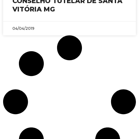
CONSELHO TUTELAR DE SANTA
VITÓRIA MG
04/04/2019