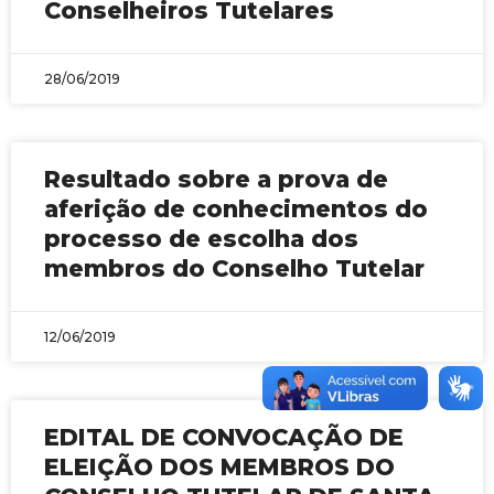
Conselheiros Tutelares
28/06/2019
Resultado sobre a prova de
aferição de conhecimentos do
processo de escolha dos
membros do Conselho Tutelar
12/06/2019
EDITAL DE CONVOCAÇÃO DE
ELEIÇÃO DOS MEMBROS DO