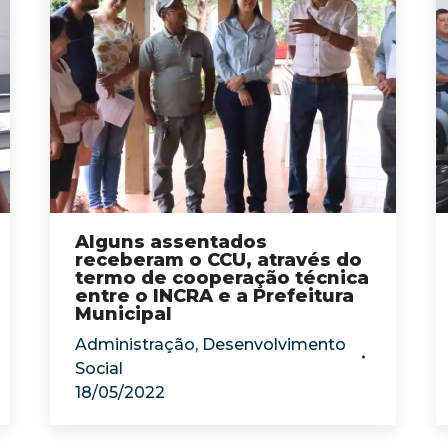
Alguns assentados
receberam o CCU, através do
termo de cooperação técnica
entre o INCRA e a Prefeitura
Municipal
Administração
,
Desenvolvimento
Social
18/05/2022