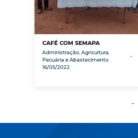
CAFÉ COM SEMAPA
Administração
,
Agricultura,
Pecuária e Abastecimento
16/05/2022
←