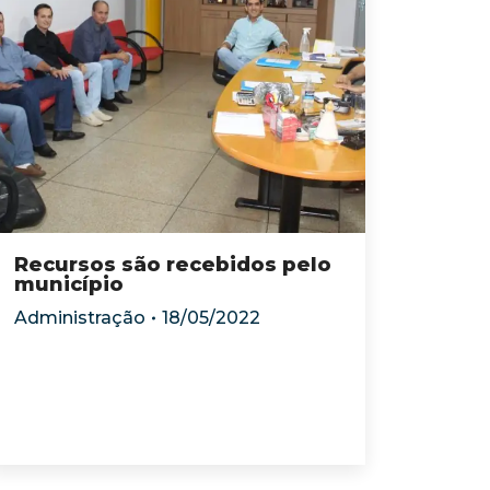
Recursos são recebidos pelo
município
Administração
18/05/2022