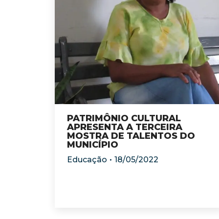
PATRIMÔNIO CULTURAL
APRESENTA A TERCEIRA
MOSTRA DE TALENTOS DO
MUNICÍPIO
Educação
18/05/2022