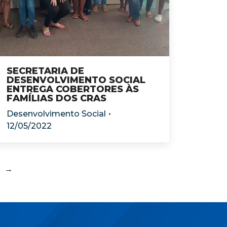
SECRETARIA DE
DESENVOLVIMENTO SOCIAL
ENTREGA COBERTORES ÀS
FAMÍLIAS DOS CRAS
Desenvolvimento Social
12/05/2022
→