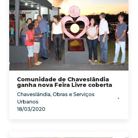
Comunidade de Chaveslândia
ganha nova Feira Livre coberta
Chaveslândia
,
Obras e Serviços
Urbanos
18/03/2020