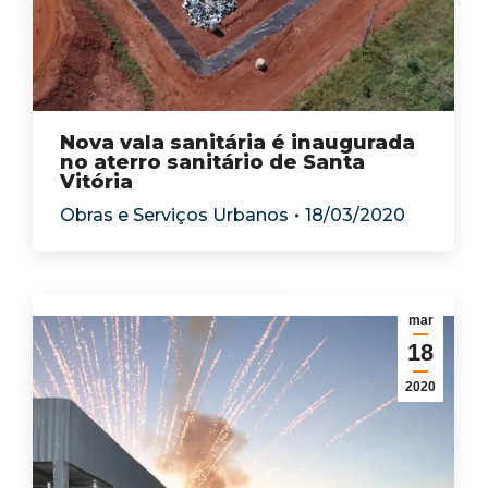
Nova vala sanitária é inaugurada
no aterro sanitário de Santa
Vitória
Obras e Serviços Urbanos
18/03/2020
mar
18
2020