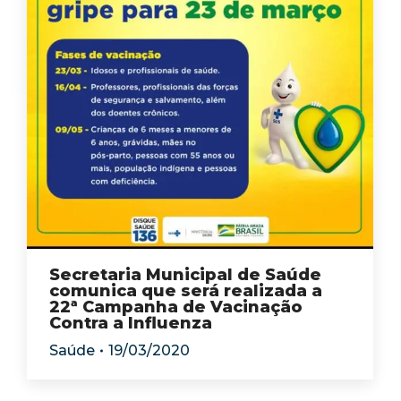
Secretaria Municipal de Saúde
comunica que será realizada a
22ª Campanha de Vacinação
Contra a Influenza
Saúde
19/03/2020