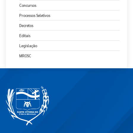
Concursos
Processos Seletivos
Decretos
Editais
Legislação
MROSC