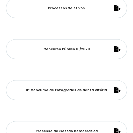
Processos Seletivos
Concurso Público 01/2020
IIº Concurso de Fotografias de Santa Vitória
Processo de Gestão Democrática