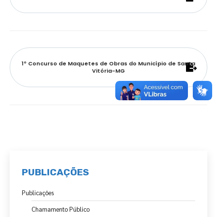
1º Concurso de Maquetes de Obras do Município de Santa
Vitória-MG
PUBLICAÇÕES
Publicações
Chamamento Público