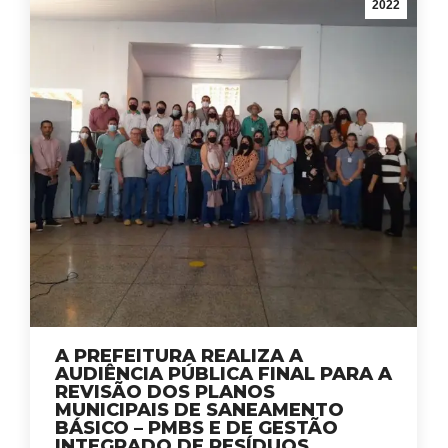
2022
A PREFEITURA REALIZA A
AUDIÊNCIA PÚBLICA FINAL PARA A
REVISÃO DOS PLANOS
MUNICIPAIS DE SANEAMENTO
BÁSICO – PMBS E DE GESTÃO
INTEGRADO DE RESÍDUOS