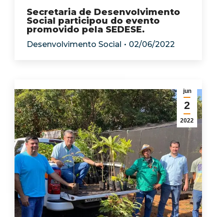
Secretaria de Desenvolvimento
Social participou do evento
promovido pela SEDESE.
Desenvolvimento Social
02/06/2022
jun
2
2022