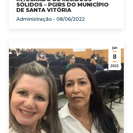
SÓLIDOS – PGIRS DO MUNICÍPIO
DE SANTA VITÓRIA
Administração
08/06/2022
jun
8
2022