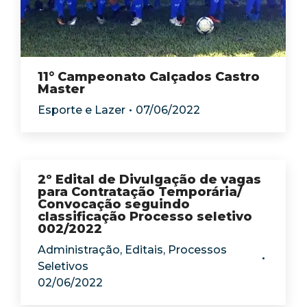
11° Campeonato Calçados Castro
Master
Esporte e Lazer
07/06/2022
2º Edital de Divulgação de vagas
para Contratação Temporária/
Convocação seguindo
classificação Processo seletivo
002/2022
Administração
,
Editais
,
Processos
Seletivos
02/06/2022