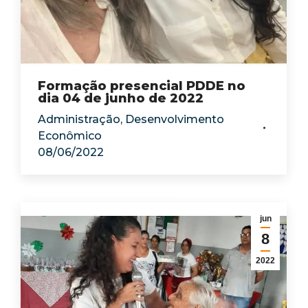
Formação presencial PDDE no
dia 04 de junho de 2022
Administração
,
Desenvolvimento
Econômico
08/06/2022
jun
8
2022