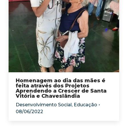
Homenagem ao dia das mães é
feita através dos Projetos
Aprendendo a Crescer de Santa
Vitória e Chaveslândia
Desenvolvimento Social
,
Educação
08/06/2022