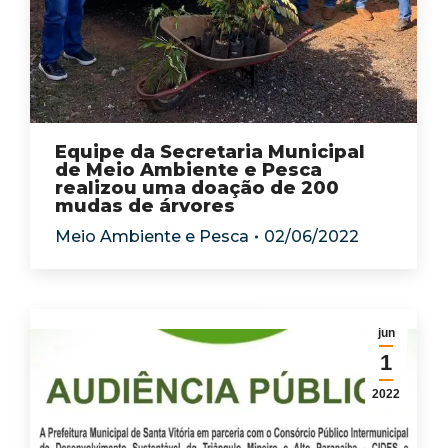
Equipe da Secretaria Municipal
de Meio Ambiente e Pesca
realizou uma doação de 200
mudas de árvores
Meio Ambiente e Pesca
02/06/2022
jun
1
2022