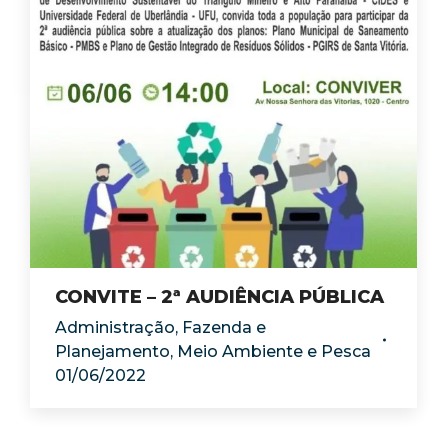
CONVITE – 2ª AUDIÊNCIA PÚBLICA
Administração
,
Fazenda e
Planejamento
,
Meio Ambiente e Pesca
01/06/2022