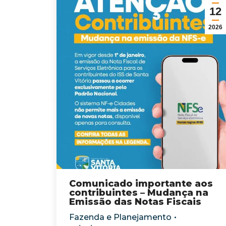
12
2026
Comunicado importante aos
contribuintes – Mudança na
Emissão das Notas Fiscais
Fazenda e Planejamento