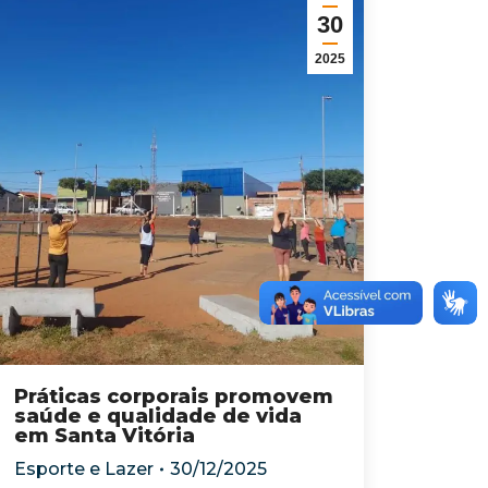
30
2025
Práticas corporais promovem
saúde e qualidade de vida
em Santa Vitória
Esporte e Lazer
30/12/2025