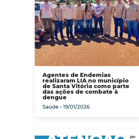
Agentes de Endemias
realizaram LIA no município
de Santa Vitória como parte
das ações de combate à
dengue
Saúde
19/01/2026
jan