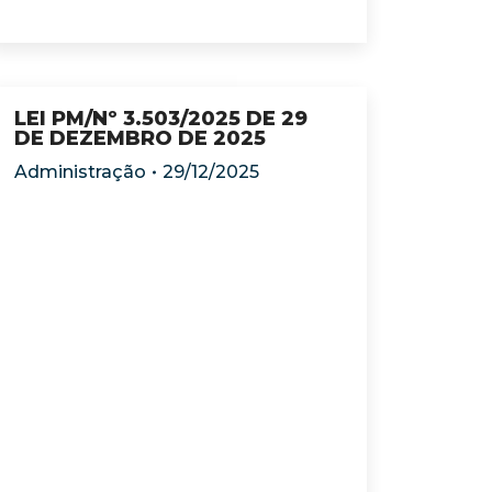
LEI PM/Nº 3.503/2025 DE 29
DE DEZEMBRO DE 2025
Administração
29/12/2025