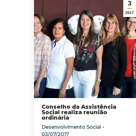
3
2017
Conselho da Assistência
Social realiza reunião
ordinária
Desenvolvimento Social
03/07/2017