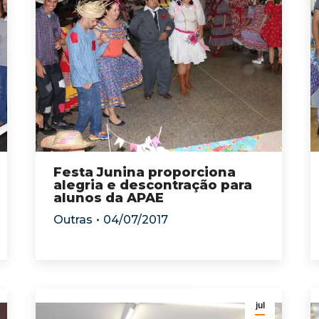
Festa Junina proporciona
alegria e descontração para
alunos da APAE
Outras
04/07/2017
jul