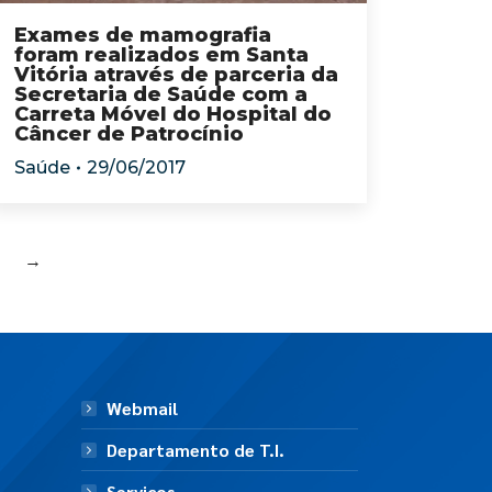
Exames de mamografia
foram realizados em Santa
Vitória através de parceria da
Secretaria de Saúde com a
Carreta Móvel do Hospital do
Câncer de Patrocínio
Saúde
29/06/2017
→
Webmail
Departamento de T.I.
Serviços