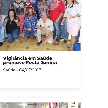
Vigilância em Saúde
promove Festa Junina
Saúde
04/07/2017
jul