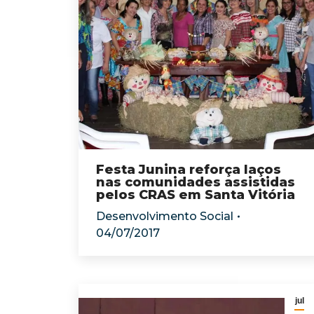
Festa Junina reforça laços
nas comunidades assistidas
pelos CRAS em Santa Vitória
Desenvolvimento Social
04/07/2017
jul