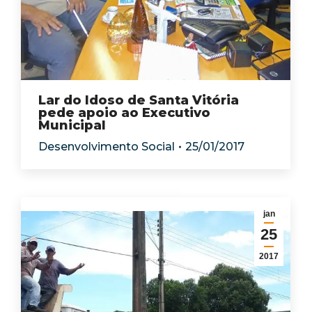
Lar do Idoso de Santa Vitória
pede apoio ao Executivo
Municipal
Desenvolvimento Social
25/01/2017
jan
25
2017