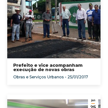
Prefeito e vice acompanham
execução de novas obras
Obras e Serviços Urbanos
25/01/2017
jan
25