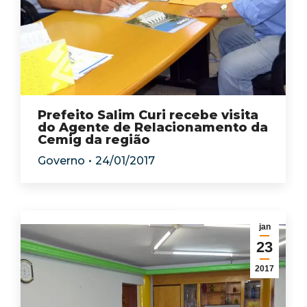
Prefeito Salim Curi recebe visita
do Agente de Relacionamento da
Cemig da região
Governo
24/01/2017
jan
23
2017