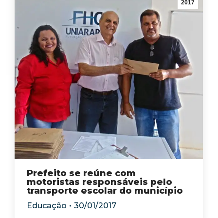
2017
Prefeito se reúne com
motoristas responsáveis pelo
transporte escolar do município
Educação
30/01/2017