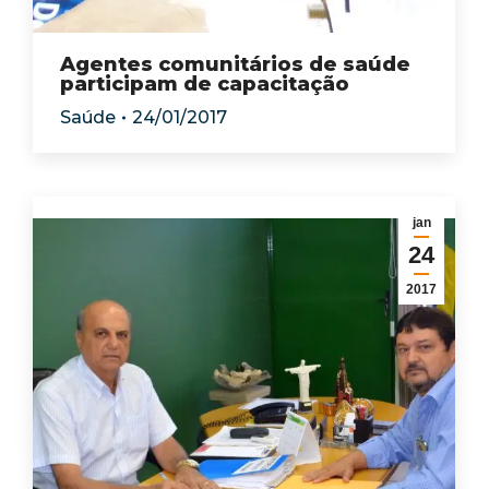
Agentes comunitários de saúde
participam de capacitação
Saúde
24/01/2017
jan
24
2017