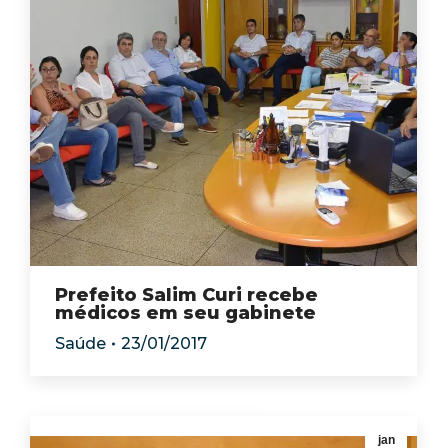
Prefeito Salim Curi recebe
médicos em seu gabinete
Saúde
23/01/2017
jan