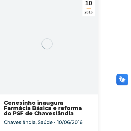
10
2016
Genesinho inaugura
Farmácia Básica e reforma
do PSF de Chaveslândia
Chaveslândia
,
Saúde
10/06/2016