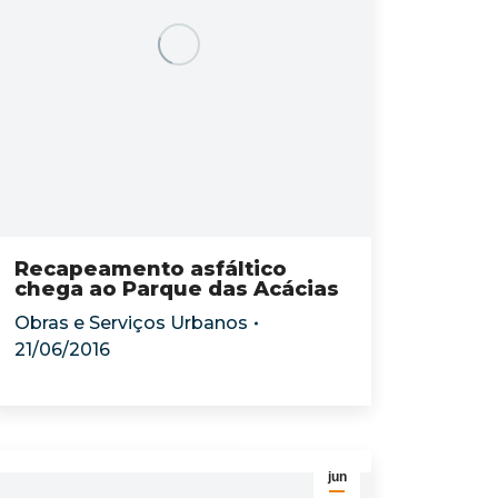
Recapeamento asfáltico
chega ao Parque das Acácias
Obras e Serviços Urbanos
21/06/2016
jun