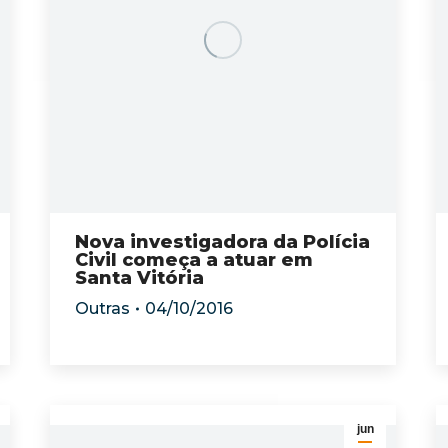
Nova investigadora da Polícia
Civil começa a atuar em
Santa Vitória
Outras
04/10/2016
jun