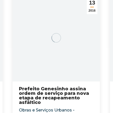
13
2016
Prefeito Genesinho assina
ordem de serviço para nova
etapa de recapeamento
asfáltico
Obras e Serviços Urbanos