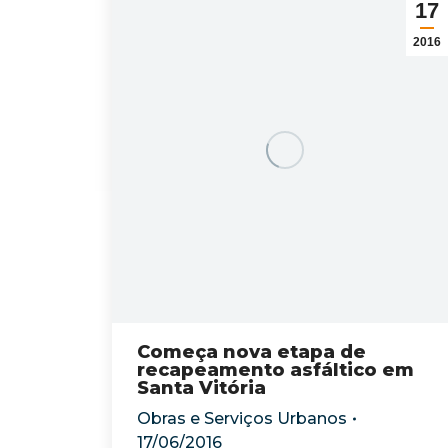
17
2016
Começa nova etapa de
recapeamento asfáltico em
Santa Vitória
Obras e Serviços Urbanos
17/06/2016