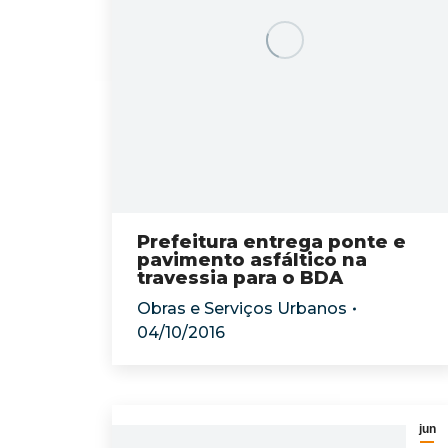
Prefeitura entrega ponte e
pavimento asfáltico na
travessia para o BDA
Obras e Serviços Urbanos
04/10/2016
jun