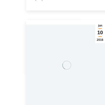
jun
10
2016