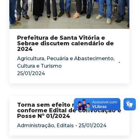
Prefeitura de Santa Vitória e
Sebrae discutem calendário de
2024
Agricultura, Pecuária e Abastecimento
,
Cultura e Turismo
25/01/2024
Torna sem efeito nomeação
conforme Edital de Convocação e
Posse N° 01/2024
Administração
,
Editais
25/01/2024