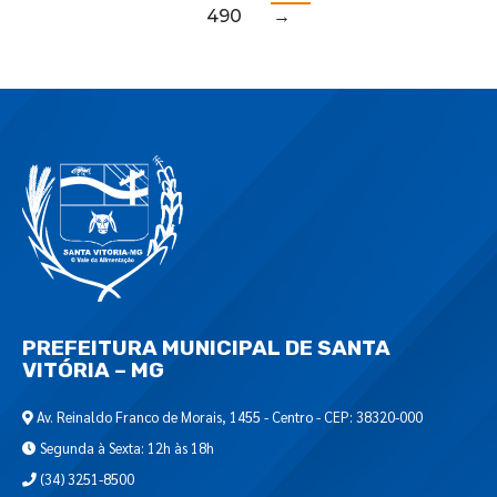
490
→
PREFEITURA MUNICIPAL DE SANTA
VITÓRIA – MG
Av. Reinaldo Franco de Morais, 1455 - Centro - CEP: 38320-000
Segunda à Sexta: 12h às 18h
(34) 3251-8500