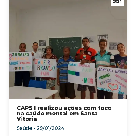
2024
CAPS I realizou ações com foco
na saúde mental em Santa
Vitória
Saúde
29/01/2024