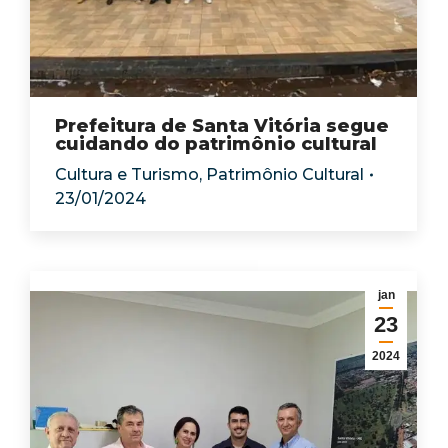
Prefeitura de Santa Vitória segue
cuidando do patrimônio cultural
Cultura e Turismo
,
Patrimônio Cultural
23/01/2024
jan
23
2024