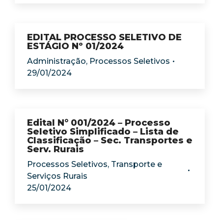
EDITAL PROCESSO SELETIVO DE
ESTÁGIO Nº 01/2024
Administração
,
Processos Seletivos
29/01/2024
Edital N° 001/2024 – Processo
Seletivo Simplificado – Lista de
Classificação – Sec. Transportes e
Serv. Rurais
Processos Seletivos
,
Transporte e
Serviços Rurais
25/01/2024