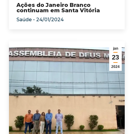
Ações do Janeiro Branco
continuam em Santa Vitória
Saúde
24/01/2024
jan
23
2024