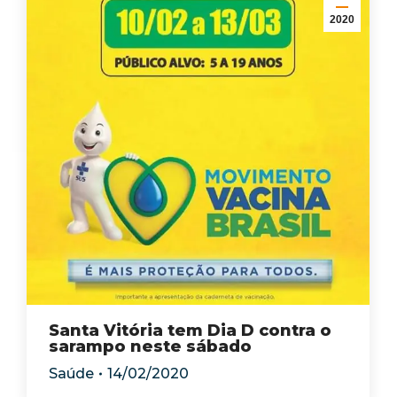
2020
Santa Vitória tem Dia D contra o
sarampo neste sábado
Saúde
14/02/2020