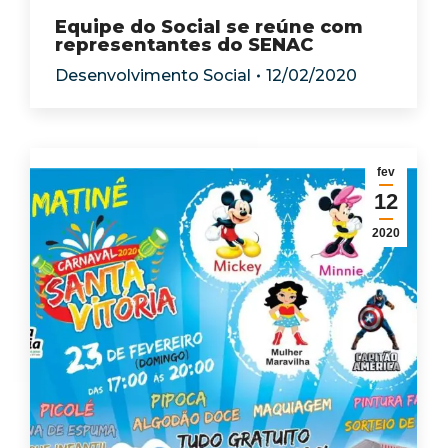
Equipe do Social se reúne com
representantes do SENAC
Desenvolvimento Social
12/02/2020
fev
12
2020