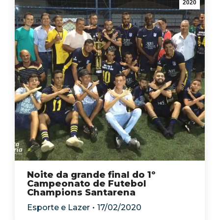
2020
Noite da grande final do 1º
Campeonato de Futebol
Champions Santarena
Esporte e Lazer
17/02/2020