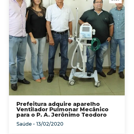
Prefeitura adquire aparelho
Ventilador Pulmonar Mecânico
para o P. A. Jerônimo Teodoro
Saúde
13/02/2020