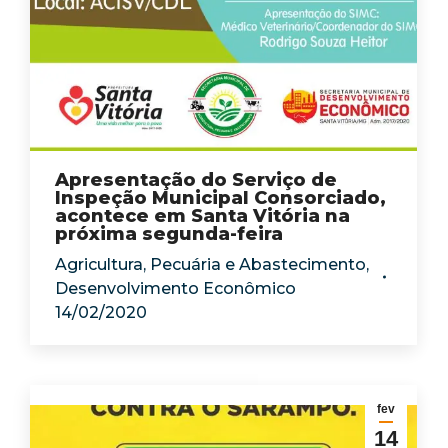
Apresentação do Serviço de
Inspeção Municipal Consorciado,
acontece em Santa Vitória na
próxima segunda-feira
Agricultura, Pecuária e Abastecimento
,
Desenvolvimento Econômico
14/02/2020
fev
14