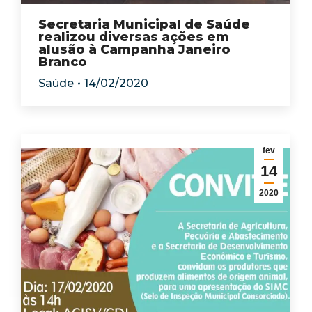
Secretaria Municipal de Saúde
realizou diversas ações em
alusão à Campanha Janeiro
Branco
Saúde
14/02/2020
fev
14
2020