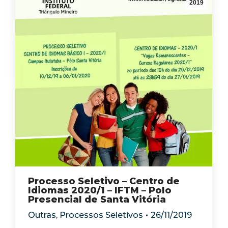
2019
Processo Seletivo – Centro de
Idiomas 2020/1 – IFTM – Polo
Presencial de Santa Vitória
Outras
,
Processos Seletivos
26/11/2019