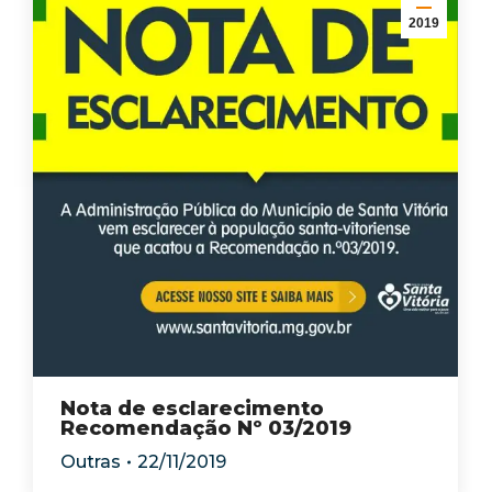
2019
Nota de esclarecimento
Recomendação Nº 03/2019
Outras
22/11/2019