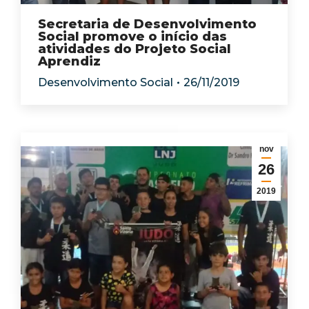
Secretaria de Desenvolvimento
Social promove o início das
atividades do Projeto Social
Aprendiz
Desenvolvimento Social
26/11/2019
nov
26
2019