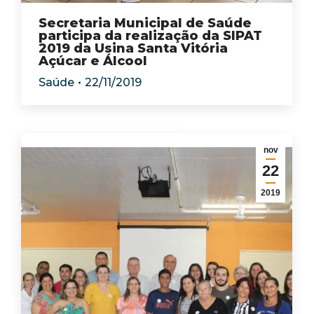
Secretaria Municipal de Saúde
participa da realização da SIPAT
2019 da Usina Santa Vitória
Açúcar e Álcool
Saúde
22/11/2019
nov
22
2019