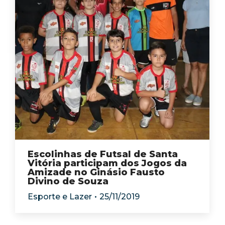
Escolinhas de Futsal de Santa
Vitória participam dos Jogos da
Amizade no Ginásio Fausto
Divino de Souza
Esporte e Lazer
25/11/2019