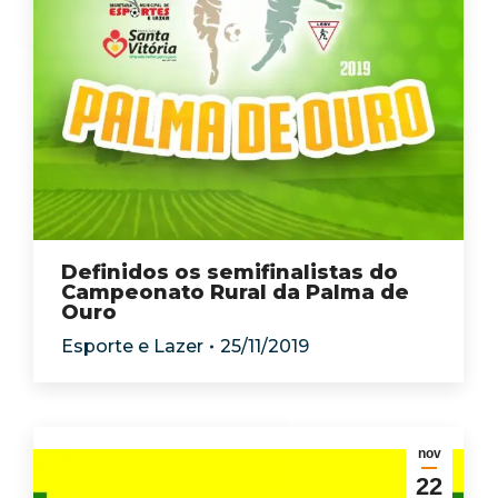
Definidos os semifinalistas do
Campeonato Rural da Palma de
Ouro
Esporte e Lazer
25/11/2019
nov
22