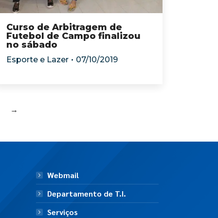
Curso de Arbitragem de
Futebol de Campo finalizou
no sábado
Esporte e Lazer
07/10/2019
→
Webmail
Departamento de T.I.
Serviços