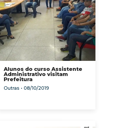
Alunos do curso Assistente
Administrativo visitam
Prefeitura
Outras
08/10/2019
out