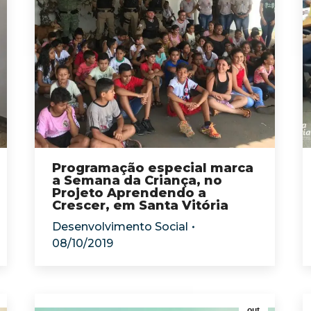
Programação especial marca
a Semana da Criança, no
Projeto Aprendendo a
Crescer, em Santa Vitória
Desenvolvimento Social
08/10/2019
out