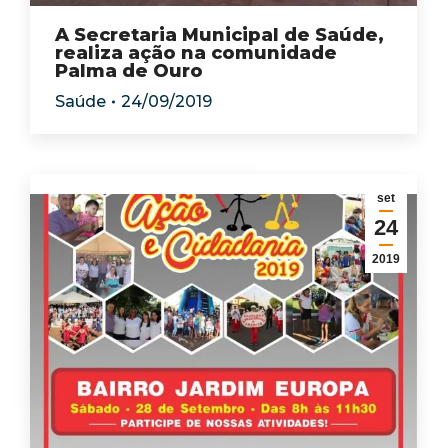
A Secretaria Municipal de Saúde,
realiza ação na comunidade
Palma de Ouro
Saúde
24/09/2019
set
24
2019