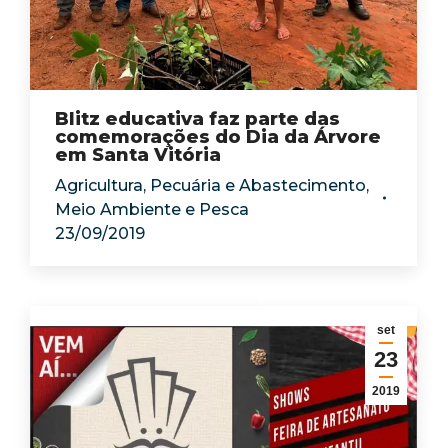
Blitz educativa faz parte das
comemorações do Dia da Árvore
em Santa Vitória
Agricultura, Pecuária e Abastecimento
,
Meio Ambiente e Pesca
23/09/2019
set
23
2019