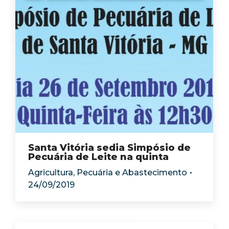
Santa Vitória sedia Simpósio de
Pecuária de Leite na quinta
Agricultura, Pecuária e Abastecimento
24/09/2019