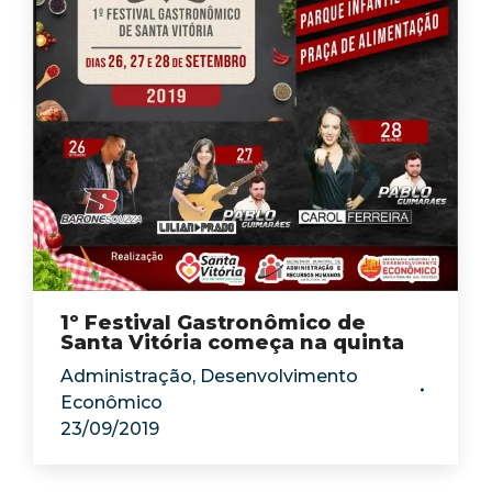
1º Festival Gastronômico de
Santa Vitória começa na quinta
Administração
,
Desenvolvimento
Econômico
23/09/2019