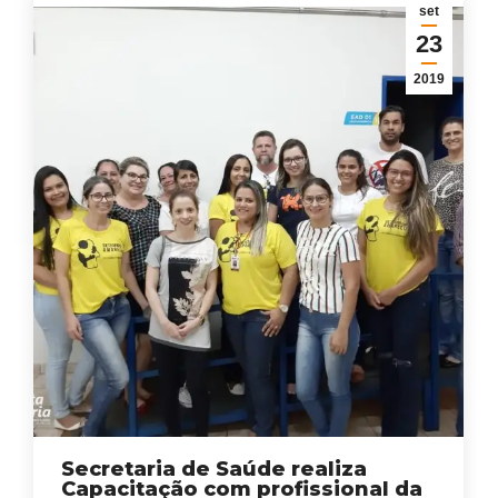
set
23
2019
Secretaria de Saúde realiza
Capacitação com profissional da