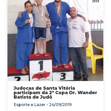
2019
Judocas de Santa Vitória
participam da 2ª Copa Dr. Wander
Batista de Judô
Esporte e Lazer
24/09/2019