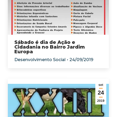
Sábado é dia de Ação e
Cidadania no Bairro Jardim
Europa
Desenvolvimento Social
24/09/2019
set
24
2019