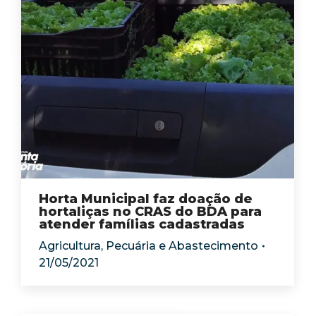
Horta Municipal faz doação de
hortaliças no CRAS do BDA para
atender famílias cadastradas
Agricultura, Pecuária e Abastecimento
21/05/2021