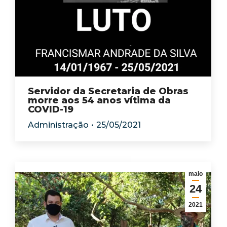
Servidor da Secretaria de Obras
morre aos 54 anos vítima da
COVID-19
Administração
25/05/2021
maio
24
2021