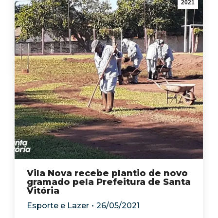
2021
Vila Nova recebe plantio de novo
gramado pela Prefeitura de Santa
Vitória
Esporte e Lazer
26/05/2021