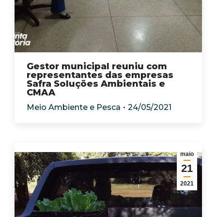
Gestor municipal reuniu com
representantes das empresas
Safra Soluções Ambientais e
CMAA
Meio Ambiente e Pesca
24/05/2021
maio
21
2021