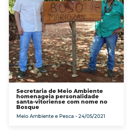
Secretaria de Meio Ambiente
homenageia personalidade
santa-vitoriense com nome no
Bosque
Meio Ambiente e Pesca
24/05/2021