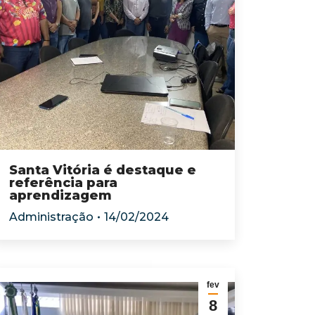
Santa Vitória é destaque e
referência para
aprendizagem
Administração
14/02/2024
fev
8