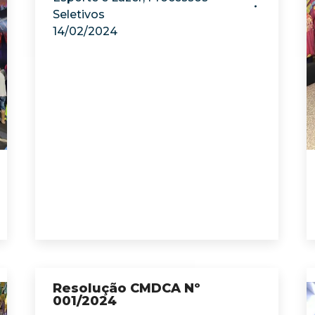
Seletivos
14/02/2024
Resolução CMDCA Nº
001/2024