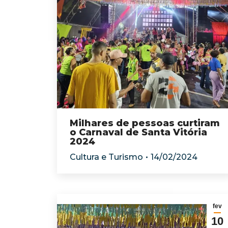
Milhares de pessoas curtiram
o Carnaval de Santa Vitória
2024
Cultura e Turismo
14/02/2024
fev
10