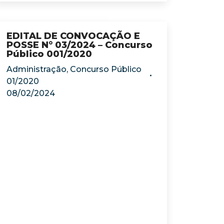
EDITAL DE CONVOCAÇÃO E
POSSE N° 03/2024 – Concurso
Público 001/2020
Administração
,
Concurso Público
01/2020
08/02/2024