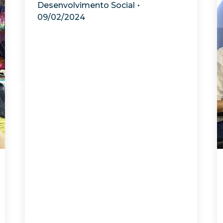
Desenvolvimento Social
09/02/2024