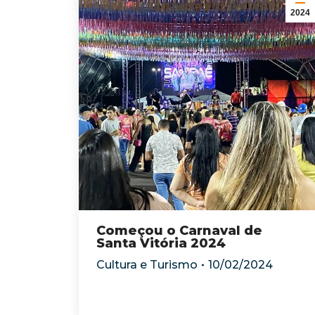
2024
Começou o Carnaval de
Santa Vitória 2024
Cultura e Turismo
10/02/2024