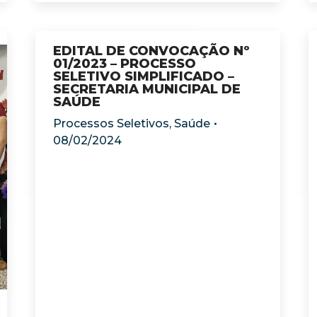
EDITAL DE CONVOCAÇÃO Nº
01/2023 – PROCESSO
SELETIVO SIMPLIFICADO –
SECRETARIA MUNICIPAL DE
SAÚDE
Processos Seletivos
,
Saúde
08/02/2024