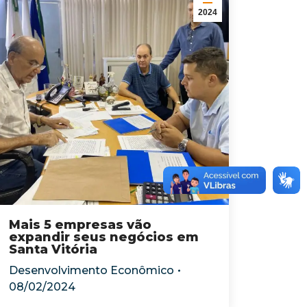
2024
Mais 5 empresas vão
expandir seus negócios em
Santa Vitória
Desenvolvimento Econômico
08/02/2024