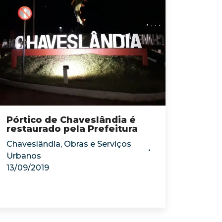
Pórtico de Chaveslândia é
restaurado pela Prefeitura
Chaveslândia
,
Obras e Serviços
Urbanos
13/09/2019