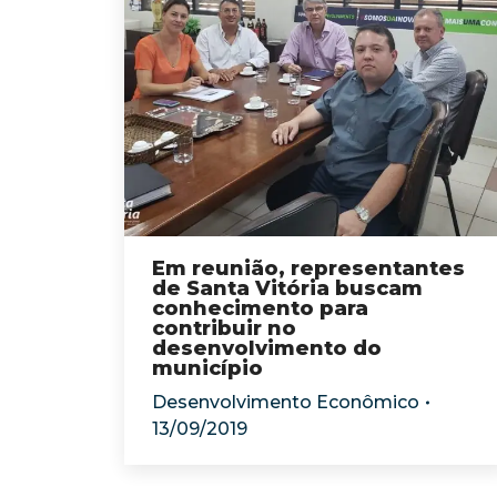
Em reunião, representantes
de Santa Vitória buscam
conhecimento para
contribuir no
desenvolvimento do
município
Desenvolvimento Econômico
13/09/2019