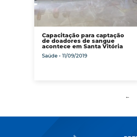
Capacitação para captação
de doadores de sangue
acontece em Santa Vitória
Saúde
11/09/2019
←