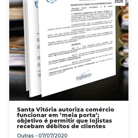
2020
Santa Vitória autoriza comércio
funcionar em ‘meia porta’;
objetivo é permitir que lojistas
recebam débitos de clientes
Outras
07/07/2020