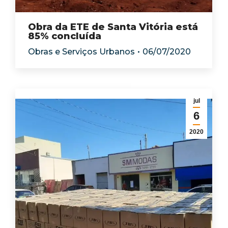
Obra da ETE de Santa Vitória está
85% concluída
Obras e Serviços Urbanos
06/07/2020
jul
6
2020