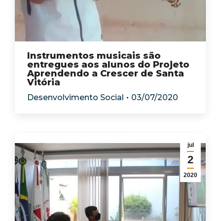
Instrumentos musicais são
entregues aos alunos do Projeto
Aprendendo a Crescer de Santa
Vitória
Desenvolvimento Social
03/07/2020
jul
2
2020