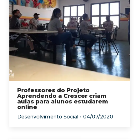
Professores do Projeto
Aprendendo a Crescer criam
aulas para alunos estudarem
online
Desenvolvimento Social
04/07/2020