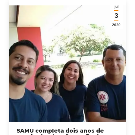
jul
3
2020
SAMU completa dois anos de