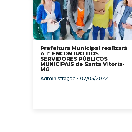
Prefeitura Municipal realizará
o 1º ENCONTRO DOS
SERVIDORES PÚBLICOS
MUNICIPAIS de Santa Vitória-
MG
Administração
02/05/2022
←