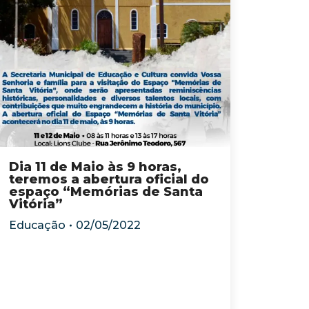
Dia 11 de Maio às 9 horas,
teremos a abertura oficial do
espaço “Memórias de Santa
Vitória”
Educação
02/05/2022