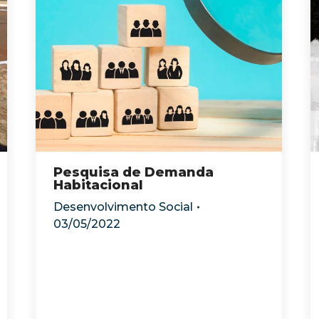
Pesquisa de Demanda
Habitacional
Desenvolvimento Social
03/05/2022