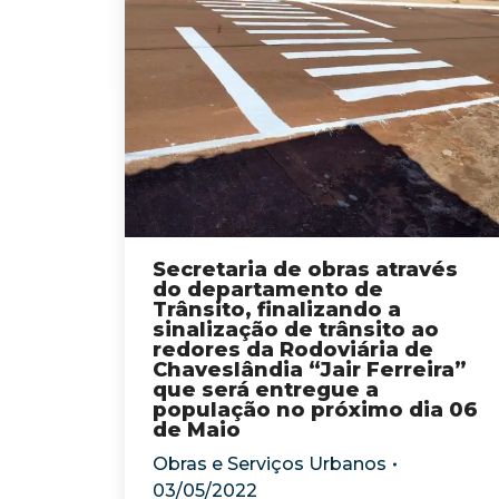
Secretaria de obras através
do departamento de
Trânsito, finalizando a
sinalização de trânsito ao
redores da Rodoviária de
Chaveslândia “Jair Ferreira”
que será entregue a
população no próximo dia 06
de Maio
Obras e Serviços Urbanos
03/05/2022